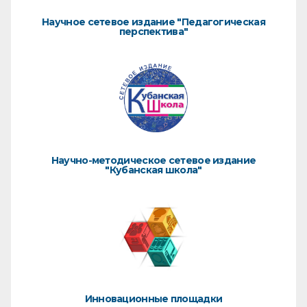
Научное сетевое издание "Педагогическая
перспектива"
Научно-методическое сетевое издание
"Кубанская школа"
Инновационные площадки