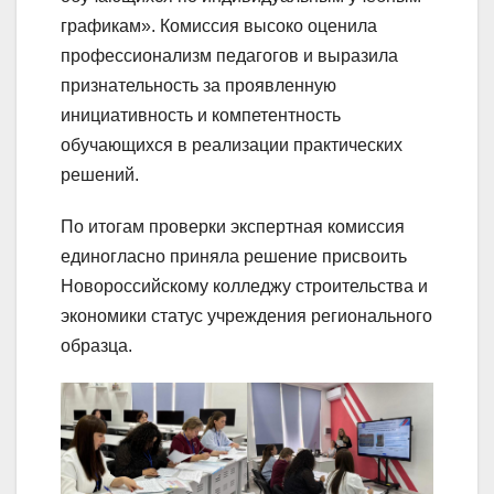
графикам». Комиссия высоко оценила
профессионализм педагогов и выразила
признательность за проявленную
инициативность и компетентность
обучающихся в реализации практических
решений.
По итогам проверки экспертная комиссия
единогласно приняла решение присвоить
Новороссийскому колледжу строительства и
экономики статус учреждения регионального
образца.