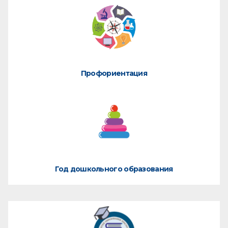
Профориентация
Год дошкольного образования