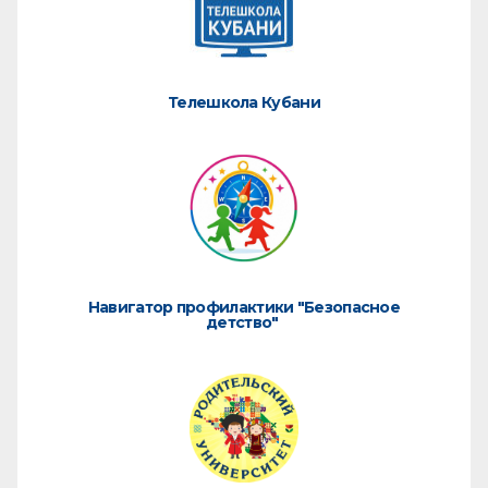
Телешкола Кубани
Навигатор профилактики "Безопасное
детство"