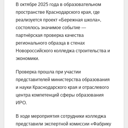
В октябре 2025 года в образовательном
пространстве Краснодарского края, где
реализуется проект «Бережная школа»,
состоялось значимое событие —
партнёрская проверка качества
регионального образца в стенах
Новороссийского колледжа строительства и
экономики.
Проверка прошла при участии
представителей министерства образования
и науки Краснодарского края и отраслевого
центра компетенций сферы образования
ИРО.
В ходе мероприятия сотрудники колледжа
представили экспертной комиссии «Фабрику