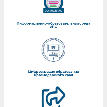
Информационно-образовательная среда
ИРО
Цифровизация образования
Краснодарского края