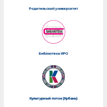
Родительский университет
Библиотека ИРО
Культурный поток (Кубань)