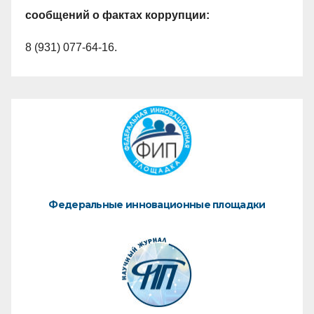
сообщений о фактах коррупции:
8 (931) 077-64-16.
Федеральные инновационные площадки