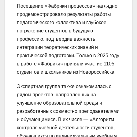
Посещение «Фабрики процессов» наглядно
продемонстрировало результаты работы
педагогического коллектива и глубокое
погружение студентов в будущую
профессию, подтвердив важность
интеграции теоретических знаний и
практической подготовки. Только в 2025 году
в работе «Фабрики» приняли участие 1105
студентов и школьников из Новороссийска.
Экспертная группа также ознакомилась с
рядом проектов, направленных на
улучшение образовательной среды и
разработанных совместно преподавателями
и обучающимися. В их числе — «Алгоритм
контроля учебной деятельности студентов,
обучающихся по индивидуальным учебным