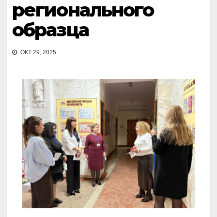
регионального
образца
ОКТ 29, 2025