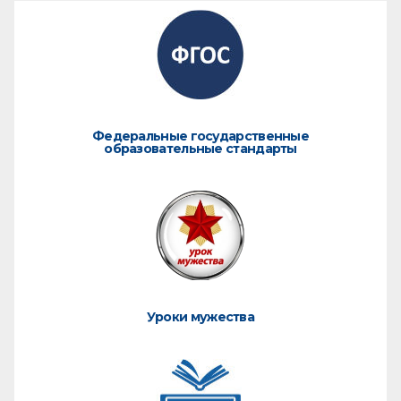
Федеральные государственные
образовательные стандарты
Уроки мужества