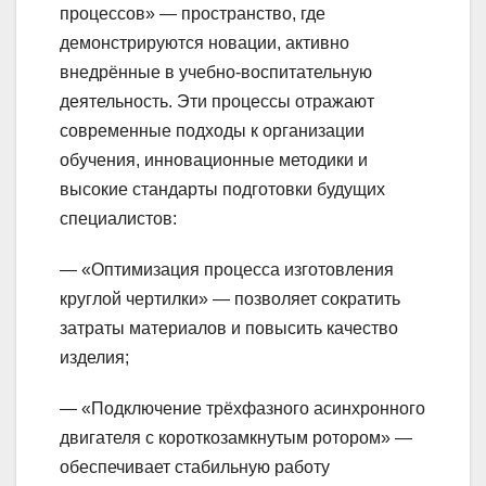
процессов» — пространство, где
демонстрируются новации, активно
внедрённые в учебно-воспитательную
деятельность. Эти процессы отражают
современные подходы к организации
обучения, инновационные методики и
высокие стандарты подготовки будущих
специалистов:
— «Оптимизация процесса изготовления
круглой чертилки» — позволяет сократить
затраты материалов и повысить качество
изделия;
— «Подключение трёхфазного асинхронного
двигателя с короткозамкнутым ротором» —
обеспечивает стабильную работу