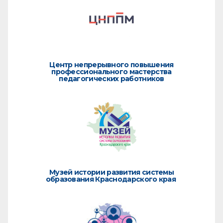
Центр непрерывного повышения
профессионального мастерства
педагогических работников
Музей истории развития системы
образования Краснодарского края