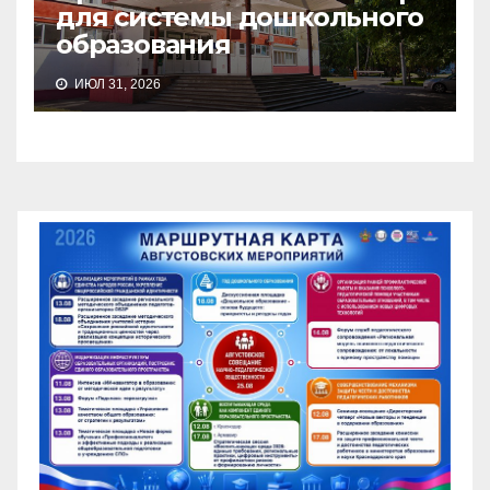
для системы дошкольного
образования
ИЮЛ 31, 2026