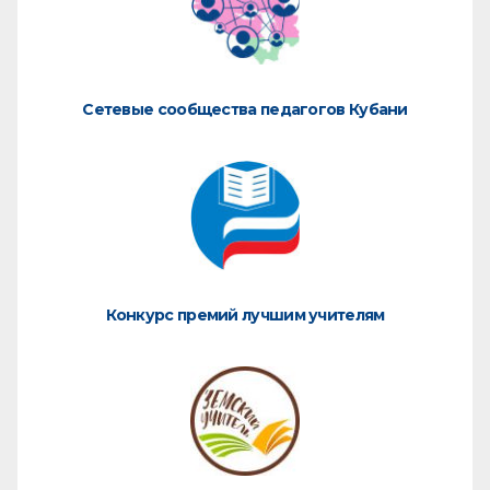
Сетевые сообщества педагогов Кубани
Конкурс премий лучшим учителям