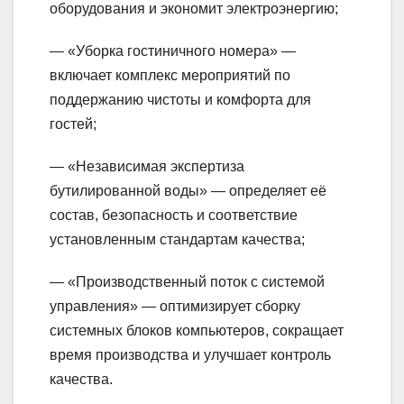
оборудования и экономит электроэнергию;
— «Уборка гостиничного номера» —
включает комплекс мероприятий по
поддержанию чистоты и комфорта для
гостей;
— «Независимая экспертиза
бутилированной воды» — определяет её
состав, безопасность и соответствие
установленным стандартам качества;
— «Производственный поток с системой
управления» — оптимизирует сборку
системных блоков компьютеров, сокращает
время производства и улучшает контроль
качества.