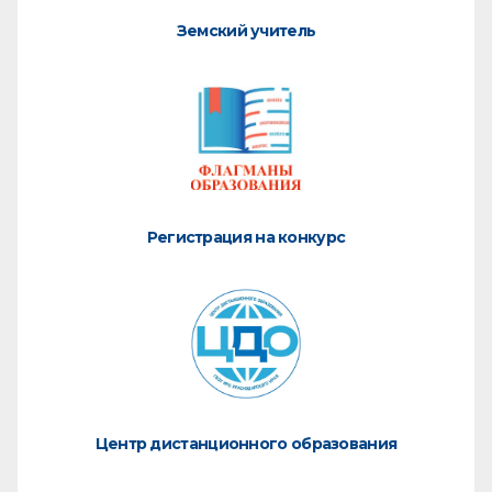
Земский учитель
Регистрация на конкурс
Центр дистанционного образования