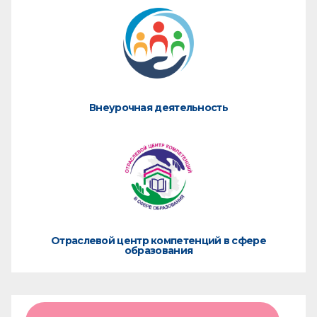
Внеурочная деятельность
Отраслевой центр компетенций в сфере
образования