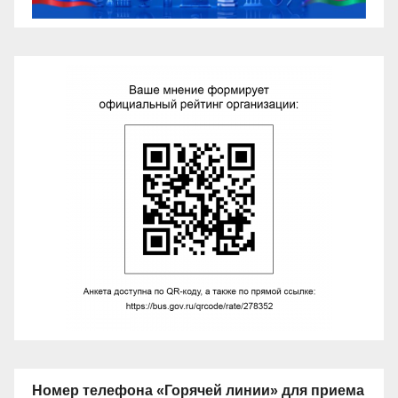
Номер телефона «Горячей линии» для приема