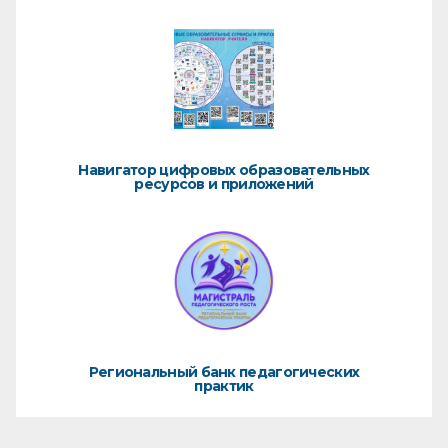
Навигатор цифровых образовательных
ресурсов и приложений
Региональный банк педагогических
практик