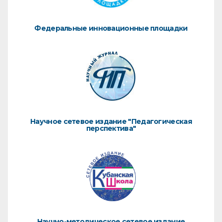
Федеральные инновационные площадки
Научное сетевое издание "Педагогическая
перспектива"
Научно-методическое сетевое издание