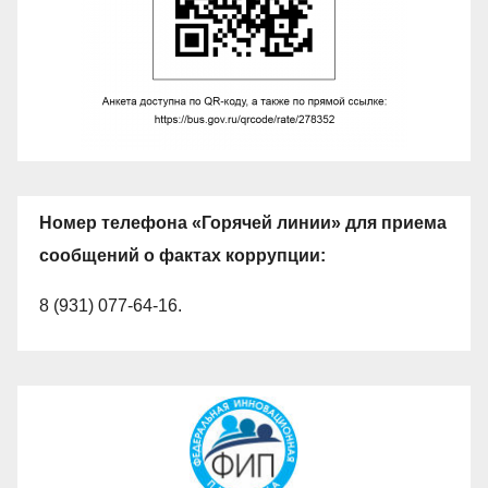
Номер телефона «Горячей линии» для приема
сообщений о фактах коррупции:
8 (931) 077-64-16.