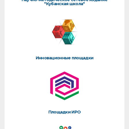
"Кубанская школа"
Инновационные площадки
Площадки ИРО