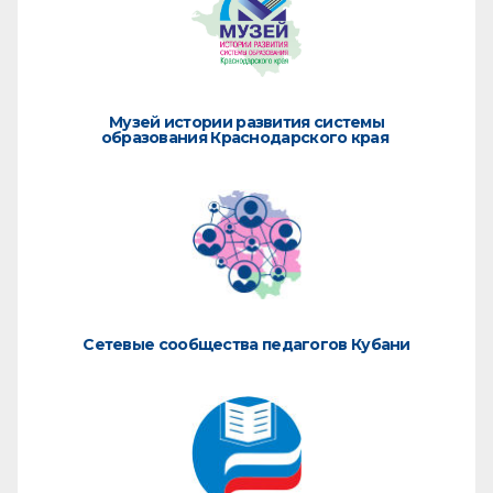
Музей истории развития системы
образования Краснодарского края
Сетевые сообщества педагогов Кубани