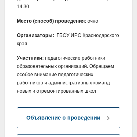
14.30
Место (способ) проведения:
очно
Организаторы:
ГБОУ ИРО Краснодарского
края
Участники:
педагогические работники
образовательных организаций. Обращаем
особое внимание педагогических
работников и административных команд
новых и отремонтированных школ
Объявление о проведении