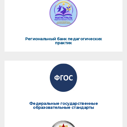
Региональный банк педагогических
практик
Федеральные государственные
образовательные стандарты