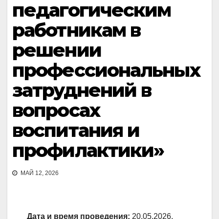
педагогическим
работникам в
решении
профессиональных
затруднений в
вопросах
воспитания и
профилактики»
МАЙ 12, 2026
Дата и время проведения:
20.05.2026,