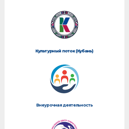
Культурный поток (Кубань)
Внеурочная деятельность