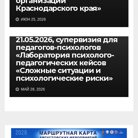
организаций
Краснодарского края»
ИЮН 25, 2026
МЕРОПРИЯТИЯ
21.05.2026, супервизия для
педагогов-психологов
«Лаборатория психолого-
педагогических кейсов
«Сложные ситуации и
психологические риски»
МАЙ 28, 2026