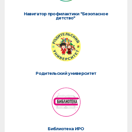
Навигатор профилактики "Безопасное
детство"
Родительский университет
Библиотека ИРО