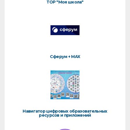
ТОР "Моя школа"
Сферум + MAX
Навигатор цифровых образовательных
ресурсов и приложений