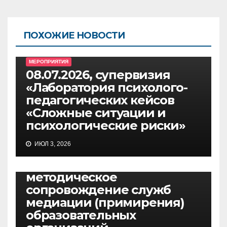
ПОХОЖИЕ НОВОСТИ
МЕРОПРИЯТИЯ
08.07.2026, супервизия
«Лаборатория психолого-
педагогических кейсов
«Сложные ситуации и
психологические риски»
МЕРОПРИЯТИЯ
ИЮЛ 3, 2026
30.06.2026, онлайн-школа
«Организационно-
методическое
сопровождение служб
медиации (примирения)
образовательных