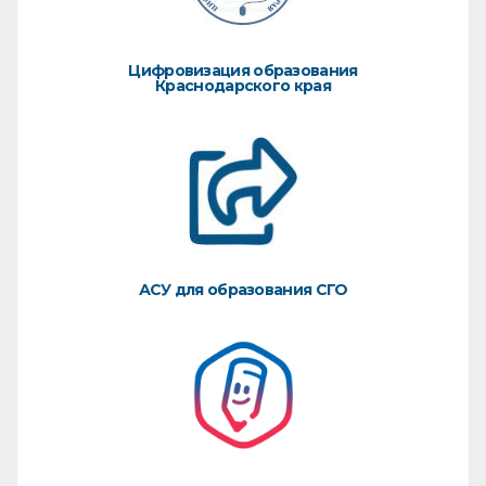
Цифровизация образования
Краснодарского края
АСУ для образования СГО