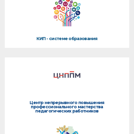
КИП - системе образования
Центр непрерывного повышения
профессионального мастерства
педагогических работников