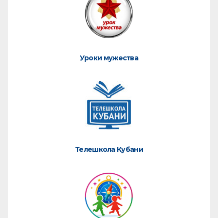
Уроки мужества
Телешкола Кубани