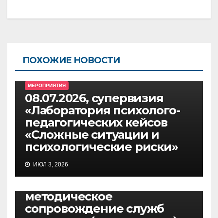
ПОХОЖИЕ НОВОСТИ
МЕРОПРИЯТИЯ
08.07.2026, супервизия
«Лаборатория психолого-
педагогических кейсов
«Сложные ситуации и
психологические риски»
МЕРОПРИЯТИЯ
ИЮЛ 3, 2026
30.06.2026, онлайн-школа
«Организационно-
методическое
сопровождение служб