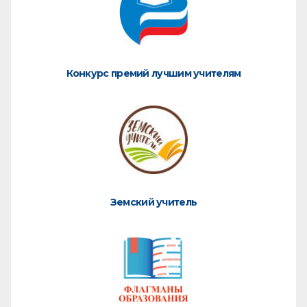
Конкурс премий лучшим учителям
Земский учитель