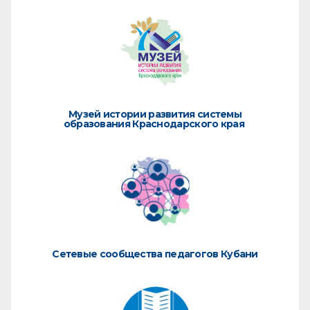
Музей истории развития системы
образования Краснодарского края
Сетевые сообщества педагогов Кубани