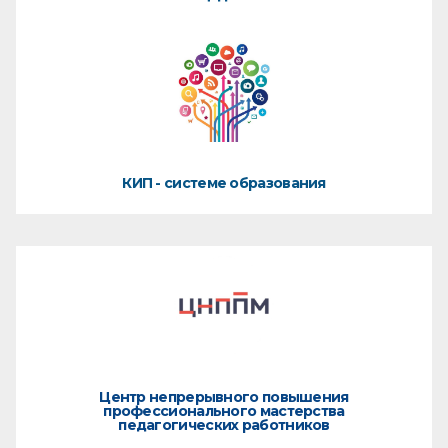
КИП - системе образования
Центр непрерывного повышения
профессионального мастерства
педагогических работников