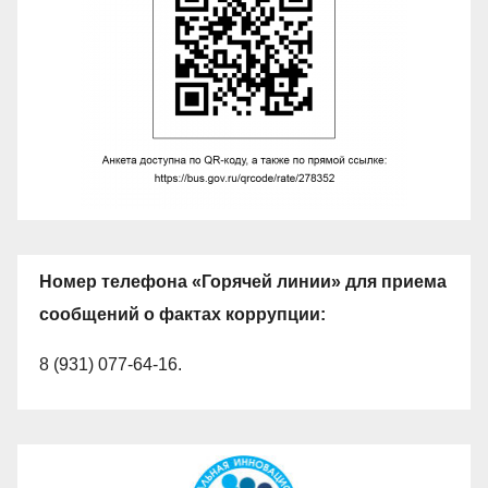
Номер телефона «Горячей линии» для приема
сообщений о фактах коррупции:
8 (931) 077-64-16.