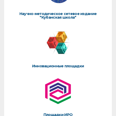
Научно-методическое сетевое издание
"Кубанская школа"
Инновационные площадки
Площадки ИРО