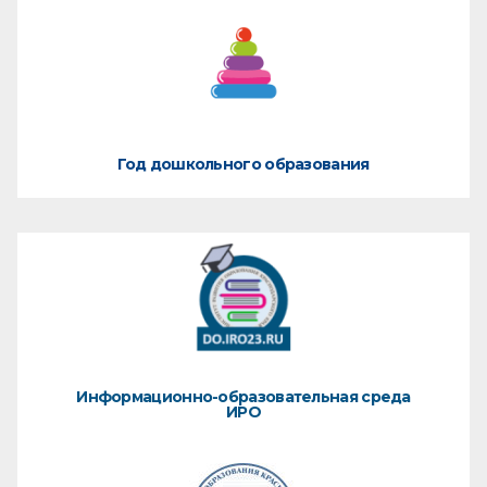
Год дошкольного образования
Информационно-образовательная среда
ИРО