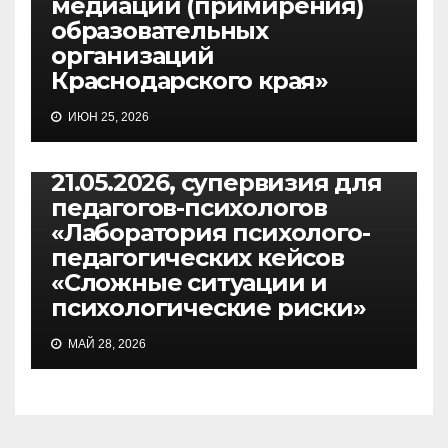
медиации (примирения)
образовательных
организаций
Краснодарского края»
ИЮН 25, 2026
МЕРОПРИЯТИЯ
21.05.2026, супервизия для
педагогов-психологов
«Лаборатория психолого-
педагогических кейсов
«Сложные ситуации и
психологические риски»
МАЙ 28, 2026