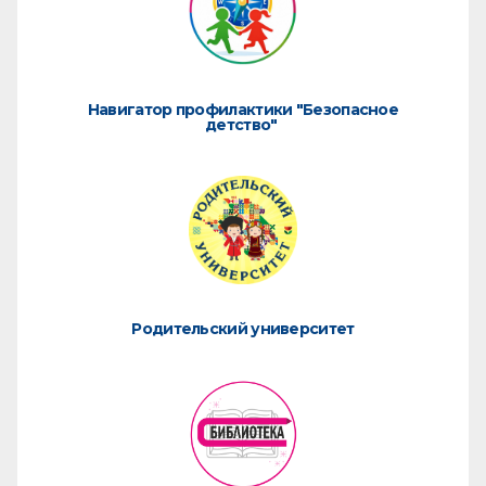
Навигатор профилактики "Безопасное
детство"
Родительский университет