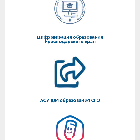
Цифровизация образования
Краснодарского края
АСУ для образования СГО