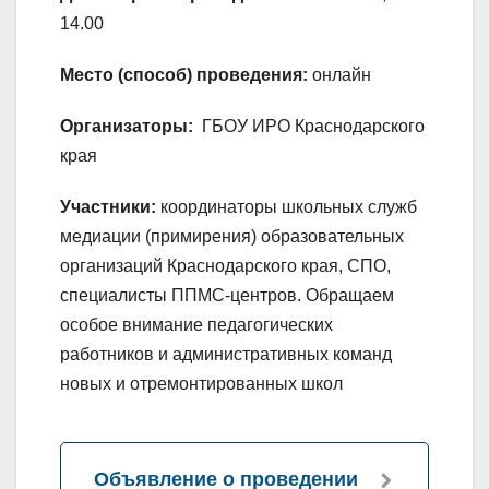
14.00
Место (способ) проведения:
онлайн
Организаторы:
ГБОУ ИРО Краснодарского
края
Участники:
координаторы школьных служб
медиации (примирения) образовательных
организаций Краснодарского края, СПО,
специалисты ППМС-центров. Обращаем
особое внимание педагогических
работников и административных команд
новых и отремонтированных школ
Объявление о проведении