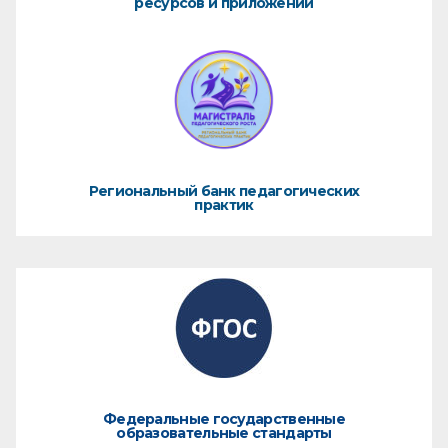
ресурсов и приложений
Региональный банк педагогических
практик
Федеральные государственные
образовательные стандарты