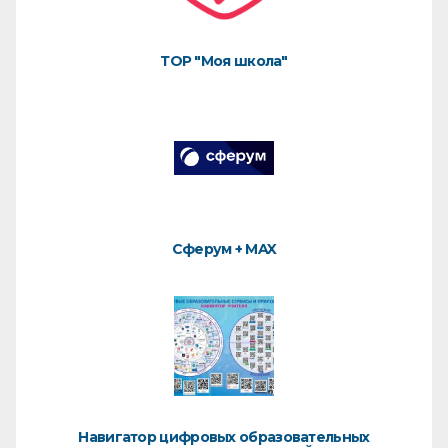
ТОР "Моя школа"
Сферум + MAX
Навигатор цифровых образовательных