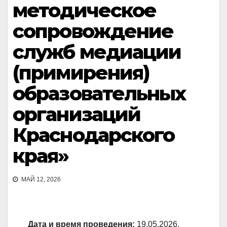
методическое
сопровождение
служб медиации
(примирения)
образовательных
организаций
Краснодарского
края»
МАЙ 12, 2026
Дата и время проведения:
19.05.2026,