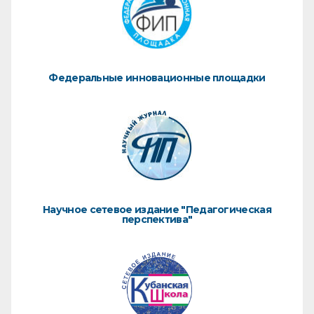
Федеральные инновационные площадки
Научное сетевое издание "Педагогическая
перспектива"