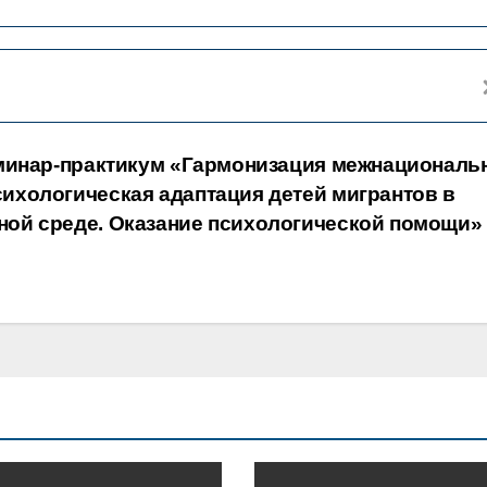
семинар-практикум «Гармонизация межнациональ
ихологическая адаптация детей мигрантов в
ной среде. Оказание психологической помощи»