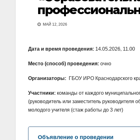
профессиональн
МАЙ 12, 2026
Дата и время проведения:
14.05.2026, 11.00
Место (способ) проведения:
очно
Организаторы:
ГБОУ ИРО Краснодарского кр
Участники:
команды от каждого муниципальног
(руководитель или заместитель руководителя о
молодого учителя (стаж работы до 3 лет)
Объявление о проведении