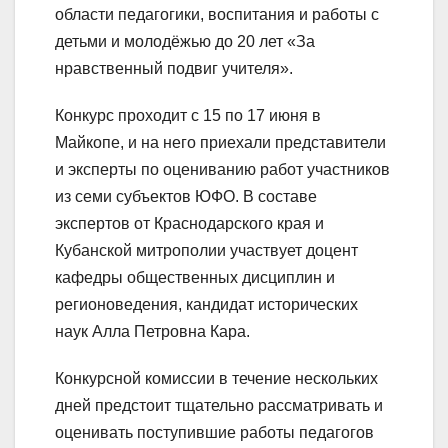
области педагогики, воспитания и работы с
детьми и молодёжью до 20 лет «За
нравственный подвиг учителя».
Конкурс проходит с 15 по 17 июня в
Майкопе, и на него приехали представители
и эксперты по оцениванию работ участников
из семи субъектов ЮФО. В составе
экспертов от Краснодарского края и
Кубанской митрополии участвует доцент
кафедры общественных дисциплин и
регионоведения, кандидат исторических
наук Алла Петровна Кара.
Конкурсной комиссии в течение нескольких
дней предстоит тщательно рассматривать и
оценивать поступившие работы педагогов