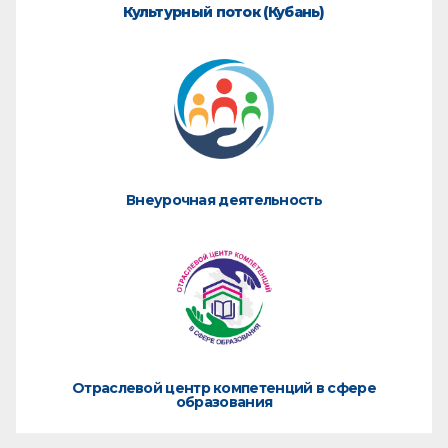
Культурный поток (Кубань)
Внеурочная деятельность
Отраслевой центр компетенций в сфере
образования