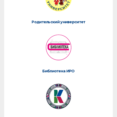
Родительский университет
Библиотека ИРО