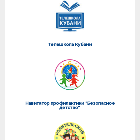
Телешкола Кубани
Навигатор профилактики "Безопасное
детство"