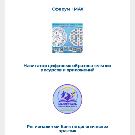
Сферум + MAX
Навигатор цифровых образовательных
ресурсов и приложений
Региональный банк педагогических
практик