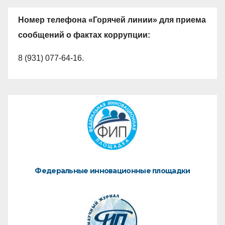
Номер телефона «Горячей линии» для приема
сообщений о фактах коррупции:
8 (931) 077-64-16.
Федеральные инновационные площадки