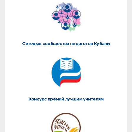
Сетевые сообщества педагогов Кубани
Конкурс премий лучшим учителям