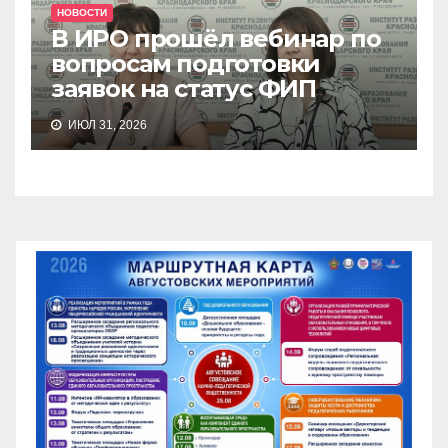
НОВОСТИ
В ИРО прошёл вебинар по
вопросам подготовки
заявок на статус ФИП
ИЮЛ 31, 2026