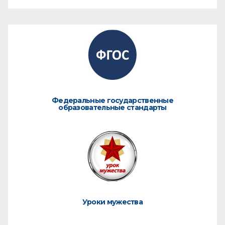
Федеральные государственные
образовательные стандарты
Уроки мужества