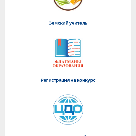
Земский учитель
Регистрация на конкурс