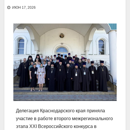
ИЮН 17, 2026
Делегация Краснодарского края приняла
участие в работе второго межрегионального
этапа XXI Всероссийского конкурса в