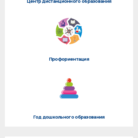
Центр дистанционного образования
Профориентация
Год дошкольного образования