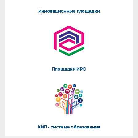
Инновационные площадки
Площадки ИРО
КИП - системе образования