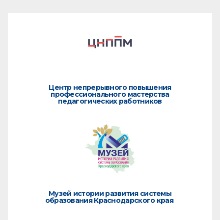
Центр непрерывного повышения
профессионального мастерства
педагогических работников
Музей истории развития системы
образования Краснодарского края