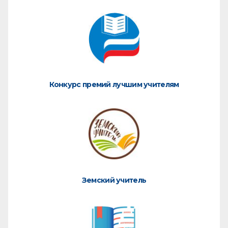
Конкурс премий лучшим учителям
Земский учитель