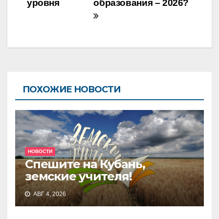
уровня
образования – 2026?
ПОХОЖИЕ НОВОСТИ
НОВОСТИ
Спешите на Кубань,
земские учителя!
АВГ 4, 2026