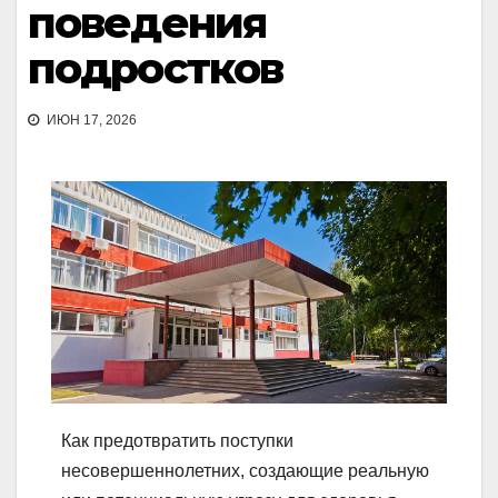
поведения
подростков
ИЮН 17, 2026
Как предотвратить поступки
несовершеннолетних, создающие реальную