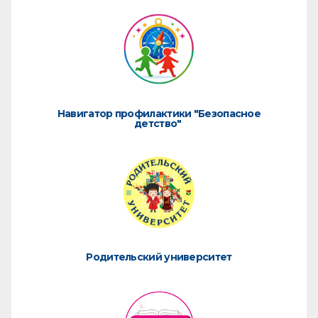
Навигатор профилактики "Безопасное
детство"
Родительский университет