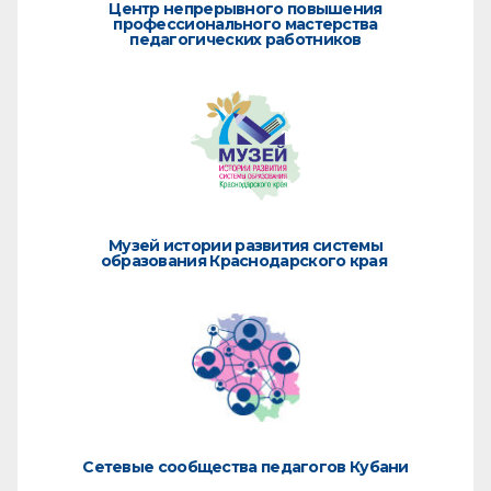
Центр непрерывного повышения
профессионального мастерства
педагогических работников
Музей истории развития системы
образования Краснодарского края
Сетевые сообщества педагогов Кубани