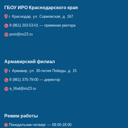
ГБОУ ИРО Краснодарского края
г. Краснодар, ул. Сормовская, д. 167
8 (861) 203-53-01 — приемная ректора
post@iro23.ru
Армавирский филиал
г. Армавир, ул. 30-летия Победы, д. 15
8 (861) 375-79-00 — директор
a_filial@iro23.ru
Режим работы
Понедельник-четверг — 09:00-18:00