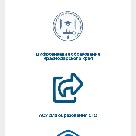
Цифровизация образования
Краснодарского края
АСУ для образования СГО