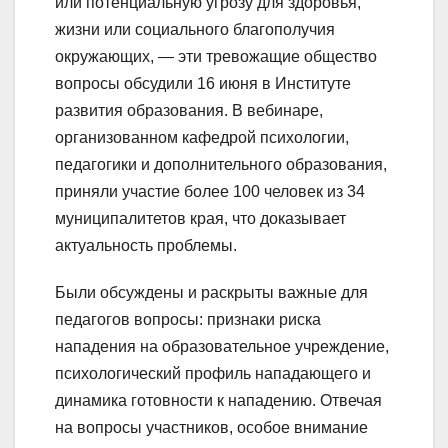
или потенциальную угрозу для здоровья,
жизни или социального благополучия
окружающих, — эти тревожащие общество
вопросы обсудили 16 июня в Институте
развития образования. В вебинаре,
организованном кафедрой психологии,
педагогики и дополнительного образования,
приняли участие более 100 человек из 34
муниципалитетов края, что доказывает
актуальность проблемы.
Были обсуждены и раскрыты важные для
педагогов вопросы: признаки риска
нападения на образовательное учреждение,
психологический профиль нападающего и
динамика готовности к нападению. Отвечая
на вопросы участников, особое внимание