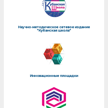
Научно-методическое сетевое издание
"Кубанская школа"
Инновационные площадки