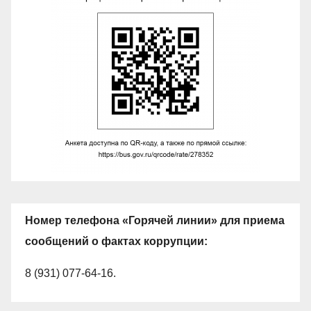
Номер телефона «Горячей линии» для приема
сообщений о фактах коррупции:
8 (931) 077-64-16.