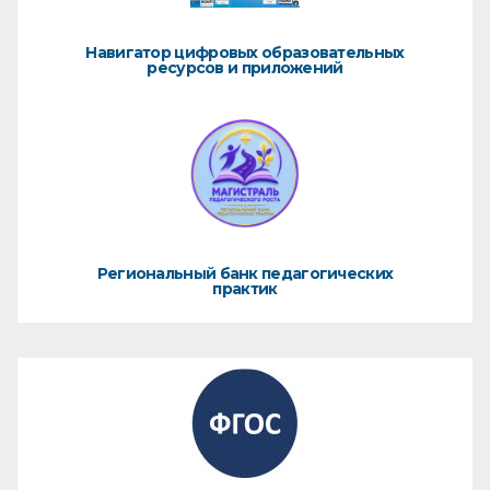
Навигатор цифровых образовательных
ресурсов и приложений
Региональный банк педагогических
практик