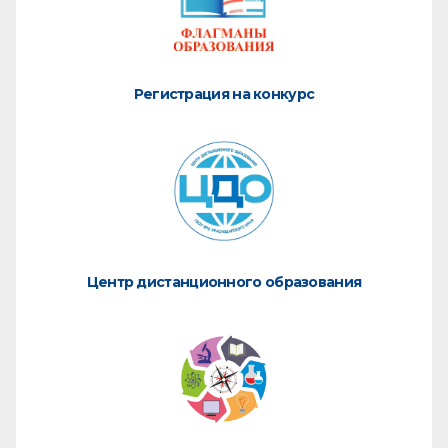
Регистрация на конкурс
Центр дистанционного образования