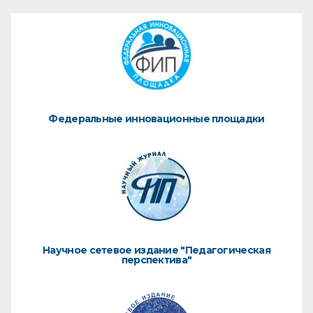
Федеральные инновационные площадки
Научное сетевое издание "Педагогическая
перспектива"