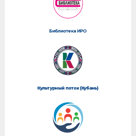
Библиотека ИРО
Культурный поток (Кубань)