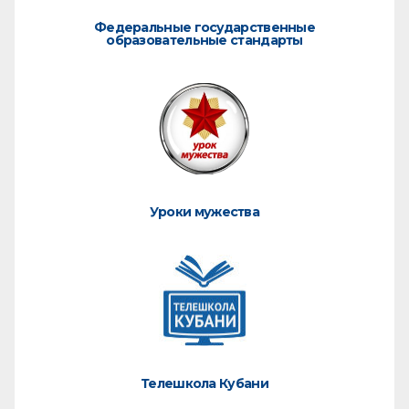
Федеральные государственные
образовательные стандарты
Уроки мужества
Телешкола Кубани