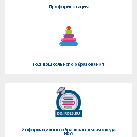
Профориентация
Год дошкольного образования
Информационно-образовательная среда
ИРО