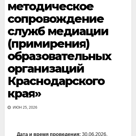
методическое
сопровождение
служб медиации
(примирения)
образовательных
организаций
Краснодарского
края»
ИЮН 25, 2026
Дата и время проведения:
30.06.2026,