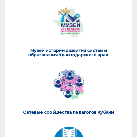
Музей истории развития системы
образования Краснодарского края
Сетевые сообщества педагогов Кубани