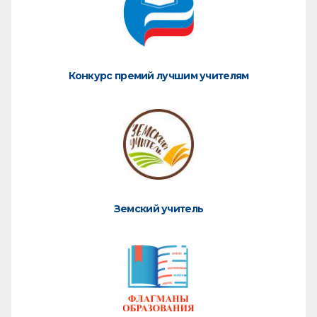
Конкурс премий лучшим учителям
Земский учитель