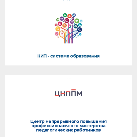
КИП - системе образования
Центр непрерывного повышения
профессионального мастерства
педагогических работников