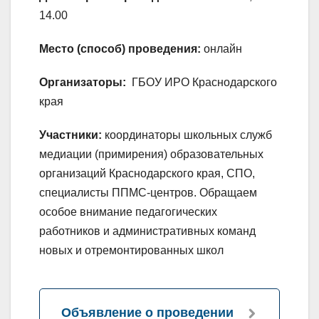
14.00
Место (способ) проведения:
онлайн
Организаторы:
ГБОУ ИРО Краснодарского
края
Участники:
координаторы школьных служб
медиации (примирения) образовательных
организаций Краснодарского края, СПО,
специалисты ППМС-центров. Обращаем
особое внимание педагогических
работников и административных команд
новых и отремонтированных школ
Объявление о проведении