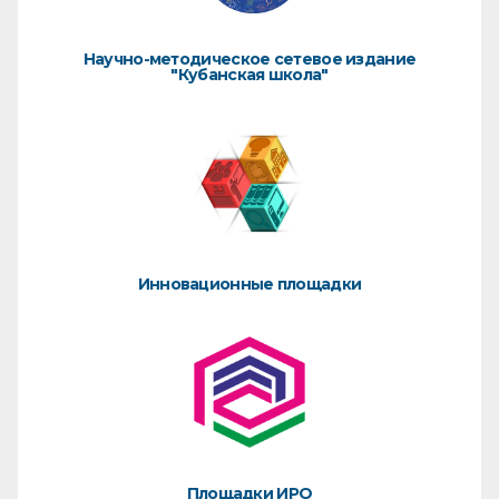
Научно-методическое сетевое издание
"Кубанская школа"
Инновационные площадки
Площадки ИРО