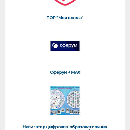
ТОР "Моя школа"
Сферум + MAX
Навигатор цифровых образовательных