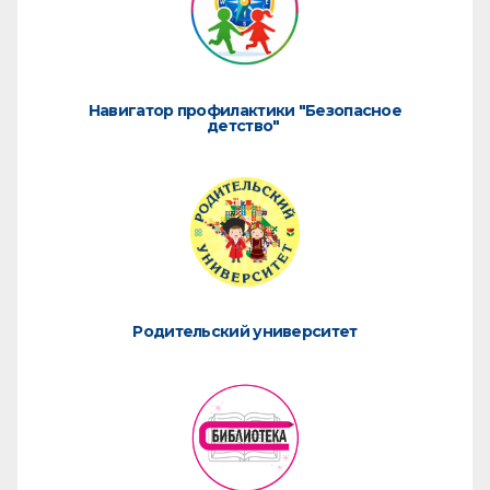
Навигатор профилактики "Безопасное
детство"
Родительский университет