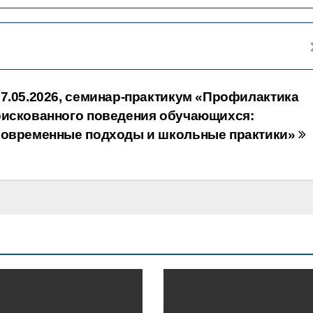
27.05.2026, семинар-практикум «Профилактика
рискованного поведения обучающихся:
современные подходы и школьные практики»