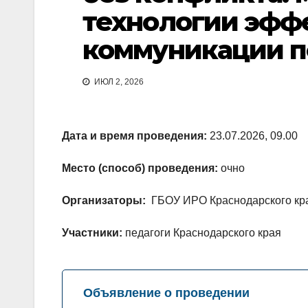
технологии эфф
коммуникации п
ИЮЛ 2, 2026
Дата и время проведения:
23.07.2026, 09.00
Место (способ) проведения:
очно
Организаторы:
ГБОУ ИРО Краснодарского кр
Участники:
педагоги Краснодарского края
Объявление о проведении