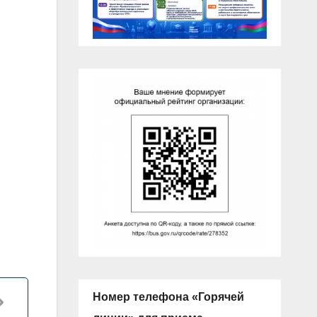
Номер телефона «Горячей