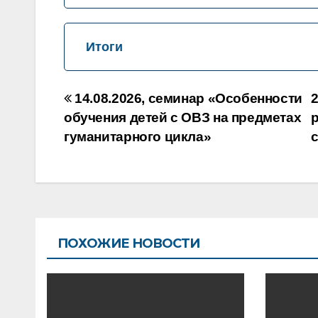
Итоги
Навигация
14.08.2026, семинар «Особенности
по
обучения детей с ОВЗ на предметах
гуманитарного цикла»
записям
ПОХОЖИЕ НОВОСТИ