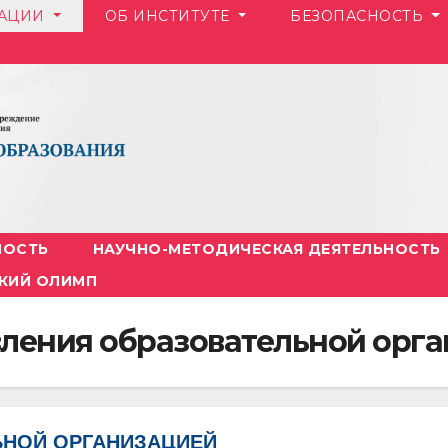
ЗАЦИИ
ОБ ИНСТИТУТЕ
БЕЗОПАСНОСТЬ
НОСТЬ
НАУЧНО-МЕТОДИЧЕСКАЯ ДЕЯТЕЛЬНОСТЬ
КИЙ ОЛИМП
вления образовательной орг
ЬНОЙ ОРГАНИЗАЦИЕЙ