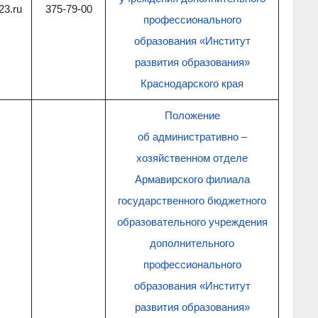
o23.ru
375-79-00
профессионального
образования «Институт
развития образования»
Краснодарского края
Положение
об административно –
хозяйственном отделе
Армавирского филиала
государственного бюджетного
образовательного учреждения
дополнительного
профессионального
образования «Институт
развития образования»