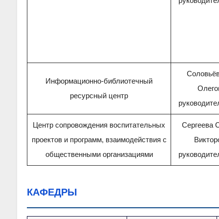
руководите
Соловьёв
Информационно-библиотечный
Олего
ресурсный центр
руководите
Центр сопровождения воспитательных
Сергеева 
проектов и программ, взаимодействия с
Виктор
общественными организациями
руководите
КАФЕДРЫ