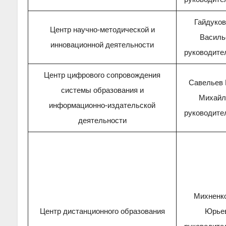
Гайдуков
Центр научно-методической и
Василь
инновационной деятельности
руководите
Центр цифрового сопровождения
Савельев 
системы образования и
Михайл
информационно-издательской
руководите
деятельности
Михненк
Центр дистанционного образования
Юрьев