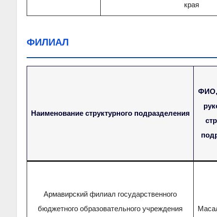
края
ФИЛИАЛ
ФИО,
рук
Наименование структурного подразделения
стр
под
Армавирский филиал государственного
бюджетного образовательного учреждения
Масал