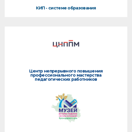
КИП - системе образования
Центр непрерывного повышения
профессионального мастерства
педагогических работников