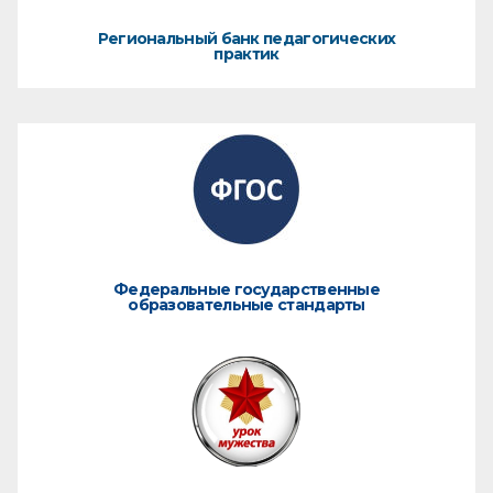
Региональный банк педагогических
практик
Федеральные государственные
образовательные стандарты