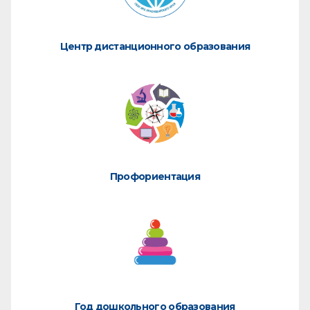
Центр дистанционного образования
Профориентация
Год дошкольного образования