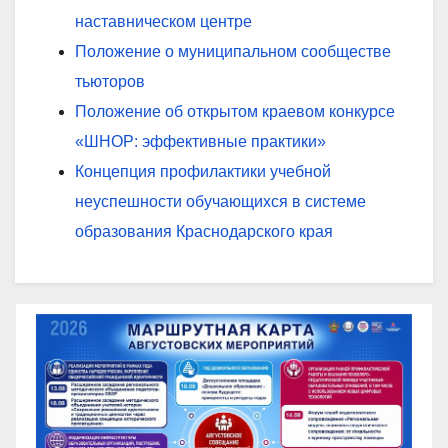
наставническом центре
Положение о муниципальном сообществе
тьюторов
Положение об открытом краевом конкурсе
«ШНОР: эффективные практики»
Концепция профилактики учебной
неуспешности обучающихся в системе
образования Краснодарского края