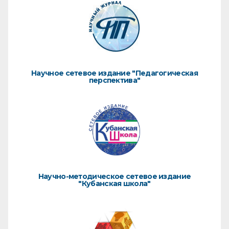
Научное сетевое издание "Педагогическая
перспектива"
Научно-методическое сетевое издание
"Кубанская школа"