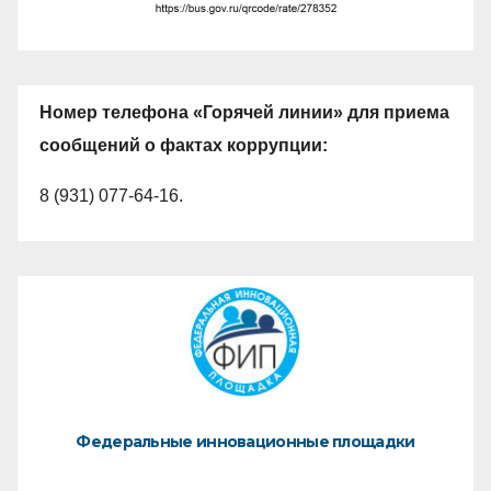
Номер телефона «Горячей линии» для приема
сообщений о фактах коррупции:
8 (931) 077-64-16.
Федеральные инновационные площадки