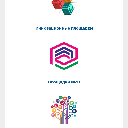
Инновационные площадки
Площадки ИРО