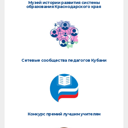
Музей истории развития системы
образования Краснодарского края
Сетевые сообщества педагогов Кубани
Конкурс премий лучшим учителям