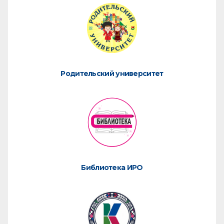
Родительский университет
Библиотека ИРО