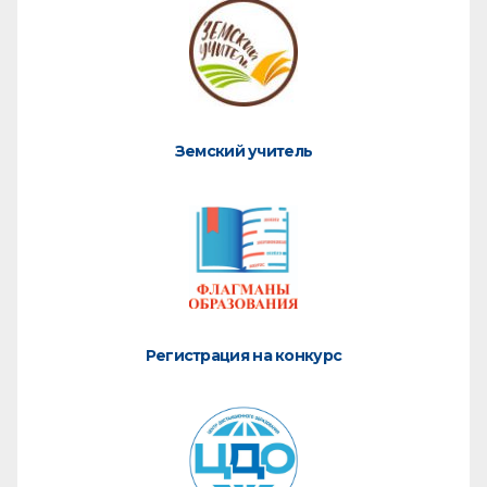
Земский учитель
Регистрация на конкурс