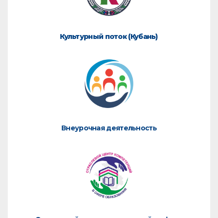
Культурный поток (Кубань)
Внеурочная деятельность