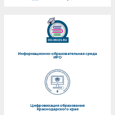
Информационно-образовательная среда
ИРО
Цифровизация образования
Краснодарского края