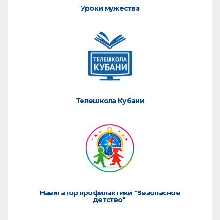
Уроки мужества
Телешкола Кубани
Навигатор профилактики "Безопасное
детство"