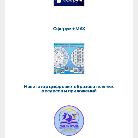
Сферум + MAX
Навигатор цифровых образовательных
ресурсов и приложений