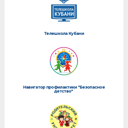
Телешкола Кубани
Навигатор профилактики "Безопасное
детство"