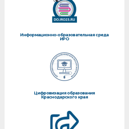
Информационно-образовательная среда
ИРО
Цифровизация образования
Краснодарского края