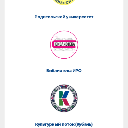
Родительский университет
Библиотека ИРО
Культурный поток (Кубань)