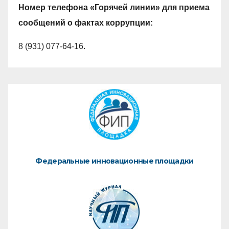
Номер телефона «Горячей линии» для приема
сообщений о фактах коррупции:
8 (931) 077-64-16.
Федеральные инновационные площадки