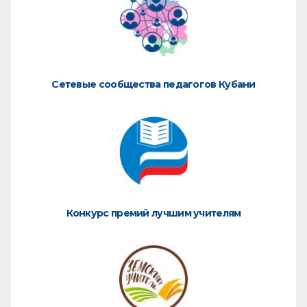
Сетевые сообщества педагогов Кубани
Конкурс премий лучшим учителям