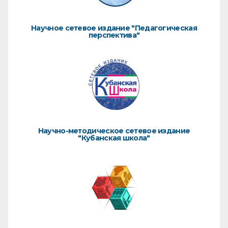
Научное сетевое издание "Педагогическая
перспектива"
Научно-методическое сетевое издание
"Кубанская школа"