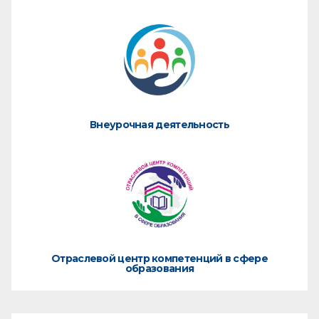
Внеурочная деятельность
Отраслевой центр компетенций в сфере
образования