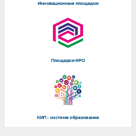
Инновационные площадки
Площадки ИРО
КИП - системе образования