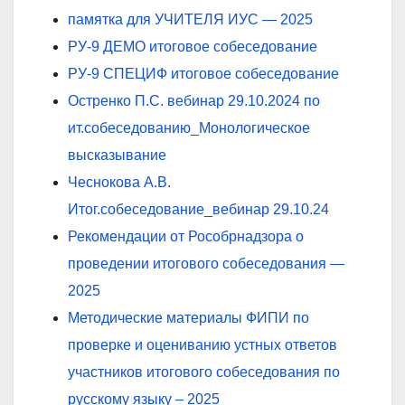
памятка для УЧИТЕЛЯ ИУС — 2025
РУ-9 ДЕМО итоговое собеседование
РУ-9 СПЕЦИФ итоговое собеседование
Остренко П.С. вебинар 29.10.2024 по
ит.собеседованию_Монологическое
высказывание
Чеснокова А.В.
Итог.собеседование_вебинар 29.10.24
Рекомендации от Рособрнадзора о
проведении итогового собеседования
—
2025
Методические материалы ФИПИ по
проверке и оцениванию устных ответов
участников итогового собеседования по
русскому языку – 2025