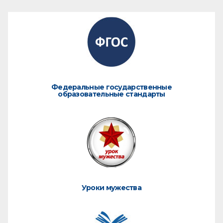
Федеральные государственные
образовательные стандарты
Уроки мужества