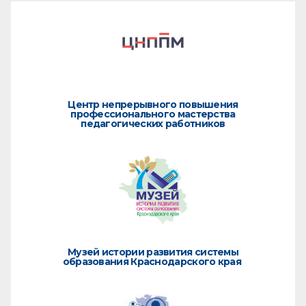
Центр непрерывного повышения
профессионального мастерства
педагогических работников
Музей истории развития системы
образования Краснодарского края