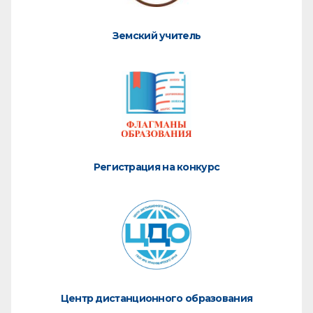
Земский учитель
Регистрация на конкурс
Центр дистанционного образования