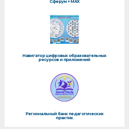
Сферум + MAX
Навигатор цифровых образовательных
ресурсов и приложений
Региональный банк педагогических
практик