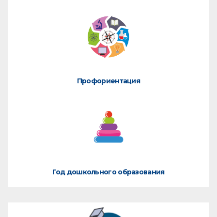
Профориентация
Год дошкольного образования