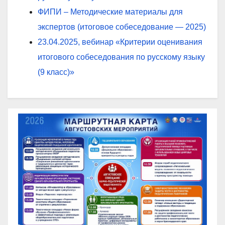
ФИПИ – Методические материалы для
экспертов (итоговое собеседование — 2025)
23.04.2025, вебинар «Критерии оценивания
итогового собеседования по русскому языку
(9 класс)»