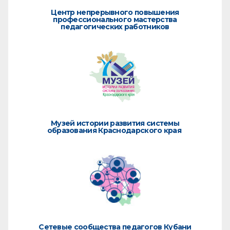
Центр непрерывного повышения
профессионального мастерства
педагогических работников
Музей истории развития системы
образования Краснодарского края
Сетевые сообщества педагогов Кубани