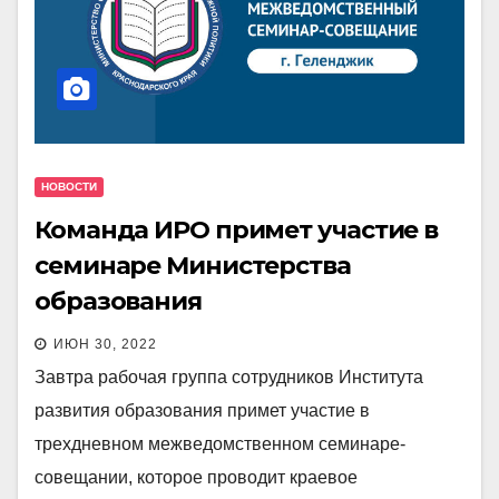
НОВОСТИ
Команда ИРО примет участие в
семинаре Министерства
образования
ИЮН 30, 2022
Завтра рабочая группа сотрудников Института
развития образования примет участие в
трехдневном межведомственном семинаре-
совещании, которое проводит краевое