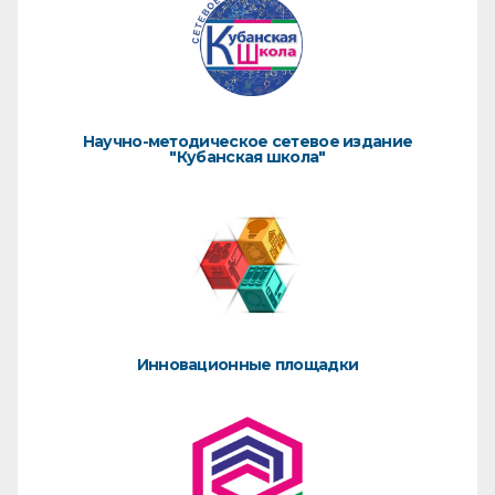
Научно-методическое сетевое издание
"Кубанская школа"
Инновационные площадки