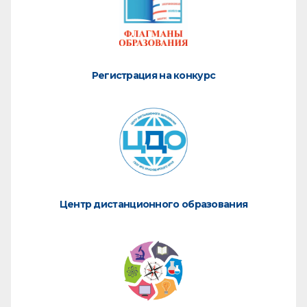
Регистрация на конкурс
Центр дистанционного образования