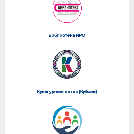
Библиотека ИРО
Культурный поток (Кубань)