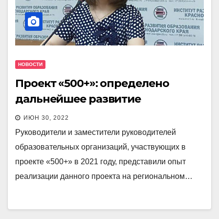
НОВОСТИ
Проект «500+»: определено
дальнейшее развитие
ИЮН 30, 2022
Руководители и заместители руководителей
образовательных организаций, участвующих в
проекте «500+» в 2021 году, представили опыт
реализации данного проекта на региональном…