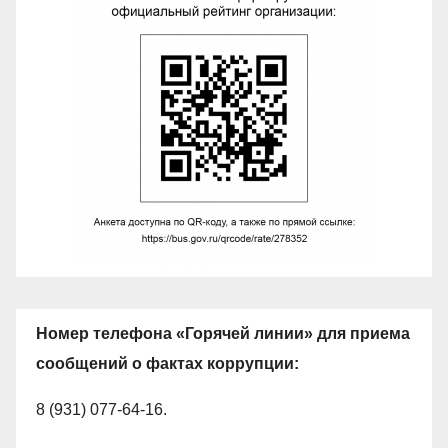
Номер телефона «Горячей линии» для приема
сообщений о фактах коррупции:
8 (931) 077-64-16.