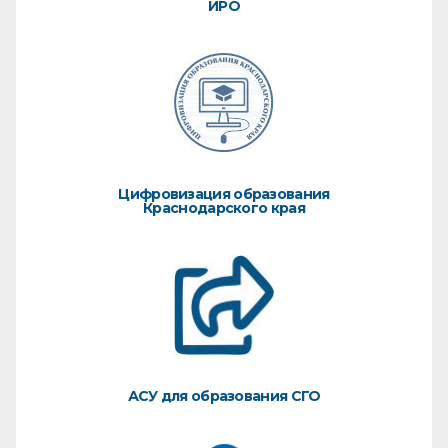
ИРО
Цифровизация образования
Краснодарского края
АСУ для образования СГО