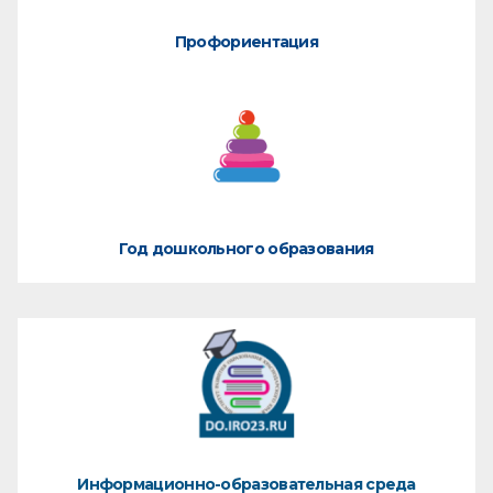
Профориентация
Год дошкольного образования
Информационно-образовательная среда