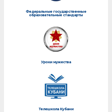
Федеральные государственные
образовательные стандарты
Уроки мужества
Телешкола Кубани