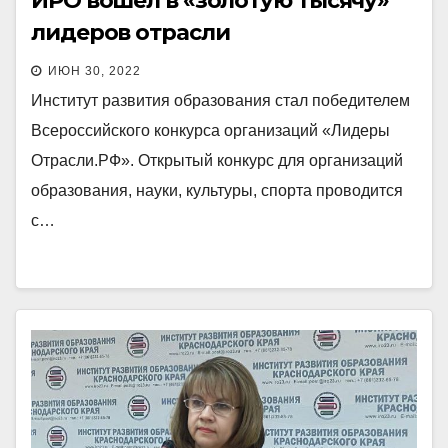
ИРО вошел в «золотую тысячу»
лидеров отрасли
ИЮН 30, 2022
Институт развития образования стал победителем
Всероссийского конкурса организаций «Лидеры
Отрасли.РФ». Открытый конкурс для организаций
образования, науки, культуры, спорта проводится
с…