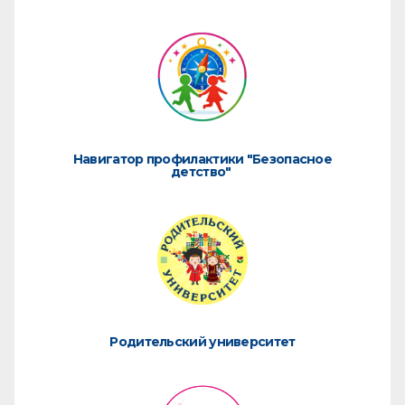
Навигатор профилактики "Безопасное
детство"
Родительский университет