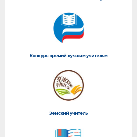
Конкурс премий лучшим учителям
Земский учитель