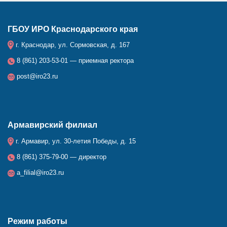
ГБОУ ИРО Краснодарского края
г. Краснодар, ул. Сормовская, д. 167
8 (861) 203-53-01 — приемная ректора
post@iro23.ru
Армавирский филиал
г. Армавир, ул. 30-летия Победы, д. 15
8 (861) 375-79-00 — директор
a_filial@iro23.ru
Режим работы