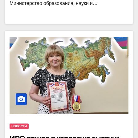
Министерство образования, науки и…
НОВОСТИ