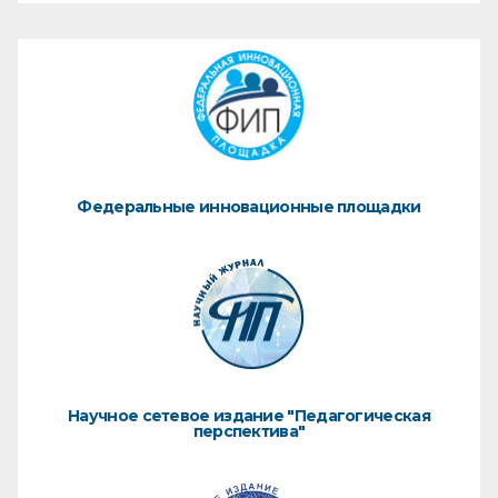
Федеральные инновационные площадки
Научное сетевое издание "Педагогическая
перспектива"