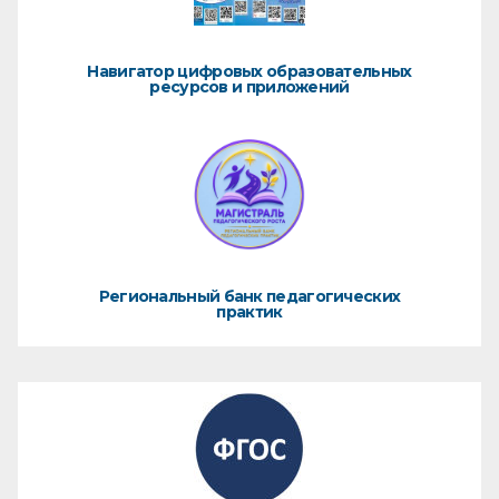
Навигатор цифровых образовательных
ресурсов и приложений
Региональный банк педагогических
практик