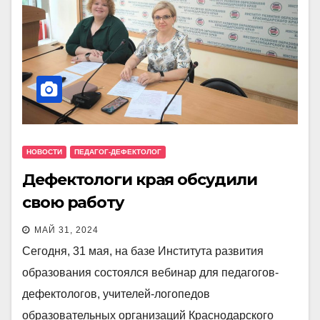
НОВОСТИ
ПЕДАГОГ-ДЕФЕКТОЛОГ
Дефектологи края обсудили
свою работу
МАЙ 31, 2024
Сегодня, 31 мая, на базе Института развития
образования состоялся вебинар для педагогов-
дефектологов, учителей-логопедов
образовательных организаций Краснодарского