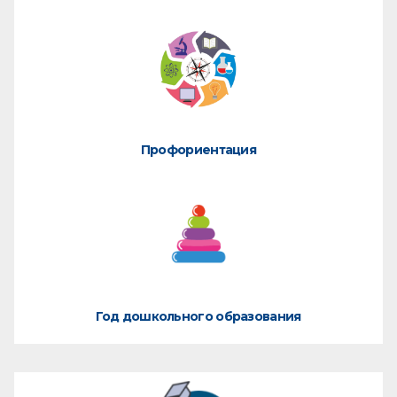
Профориентация
Год дошкольного образования