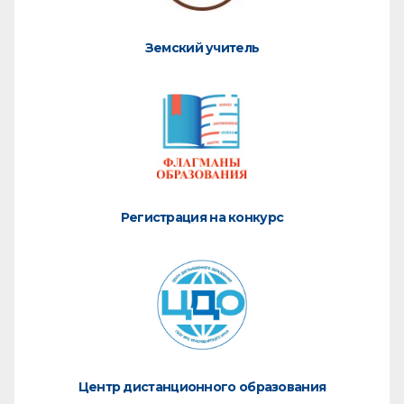
Земский учитель
Регистрация на конкурс
Центр дистанционного образования