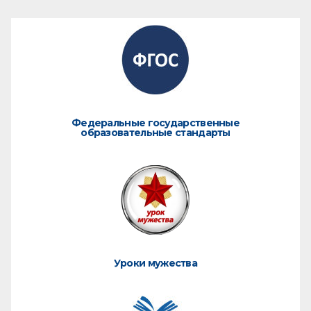
Федеральные государственные
образовательные стандарты
Уроки мужества