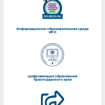
Информационно-образовательная среда
ИРО
Цифровизация образования
Краснодарского края