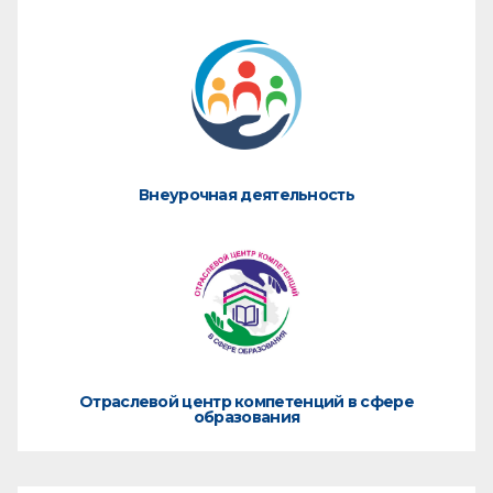
Внеурочная деятельность
Отраслевой центр компетенций в сфере
образования