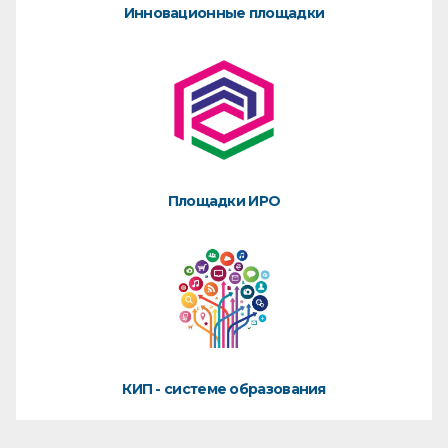
Инновационные площадки
Площадки ИРО
КИП - системе образования