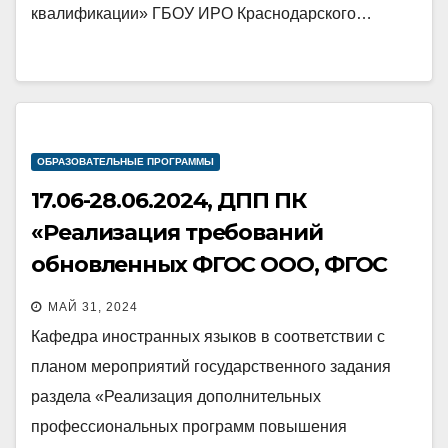
квалификации» ГБОУ ИРО Краснодарского…
ОБРАЗОВАТЕЛЬНЫЕ ПРОГРАММЫ
17.06-28.06.2024, ДПП ПК
«Реализация требований
обновленных ФГОС ООО, ФГОС
СОО в работе учителя»
МАЙ 31, 2024
Кафедра иностранных языков в соответствии с
планом мероприятий государственного задания
раздела «Реализация дополнительных
профессиональных программ повышения