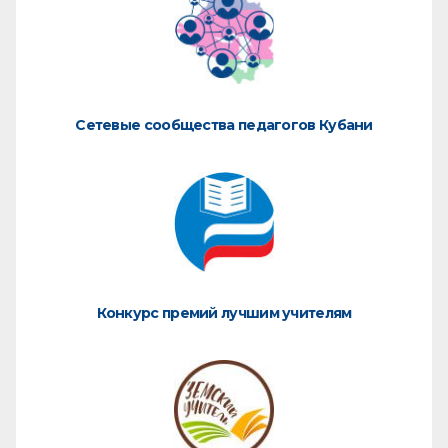
Сетевые сообщества педагогов Кубани
Конкурс премий лучшим учителям