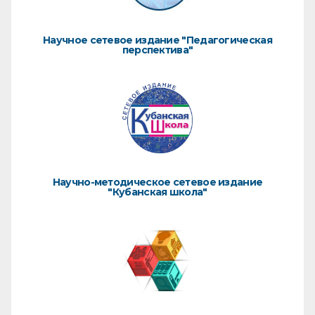
Научное сетевое издание "Педагогическая
перспектива"
Научно-методическое сетевое издание
"Кубанская школа"