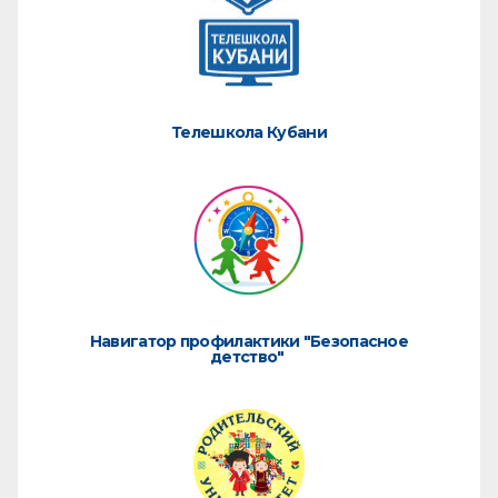
Телешкола Кубани
Навигатор профилактики "Безопасное
детство"