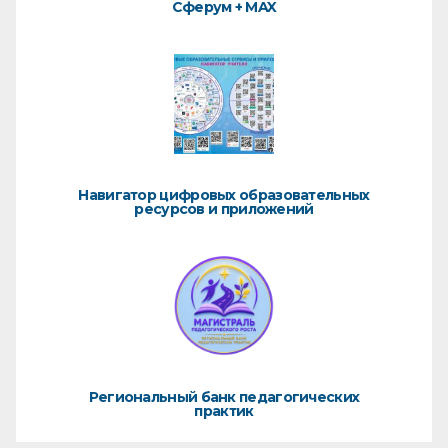
Сферум + MAX
Навигатор цифровых образовательных
ресурсов и приложений
Региональный банк педагогических
практик