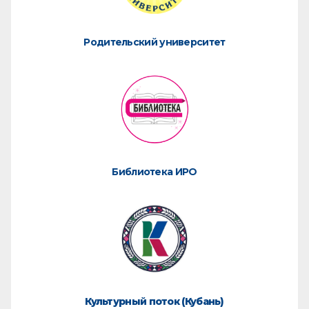
Родительский университет
Библиотека ИРО
Культурный поток (Кубань)