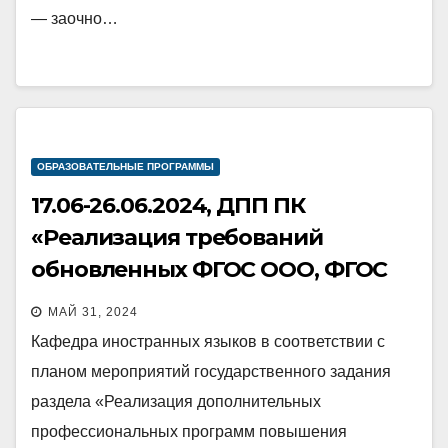
— заочно…
ОБРАЗОВАТЕЛЬНЫЕ ПРОГРАММЫ
17.06-26.06.2024, ДПП ПК
«Реализация требований
обновленных ФГОС ООО, ФГОС
СОО в работе учителя»
МАЙ 31, 2024
Кафедра иностранных языков в соответствии с
планом мероприятий государственного задания
раздела «Реализация дополнительных
профессиональных программ повышения