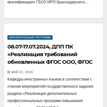
квалификации» ГБОУ ИРО Краснодарского…
ОБРАЗОВАТЕЛЬНЫЕ ПРОГРАММЫ
08.07-17.07.2024, ДПП ПК
«Реализация требований
обновленных ФГОС ООО, ФГОС
СОО в работе учителя»
МАЙ 31, 2024
Кафедра иностранных языков в соответствии с
планом мероприятий государственного задания
раздела «Реализация дополнительных
профессиональных программ повышения