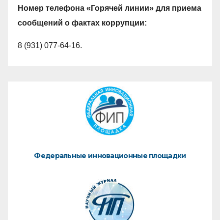
Номер телефона «Горячей линии» для приема
сообщений о фактах коррупции:
8 (931) 077-64-16.
Федеральные инновационные площадки