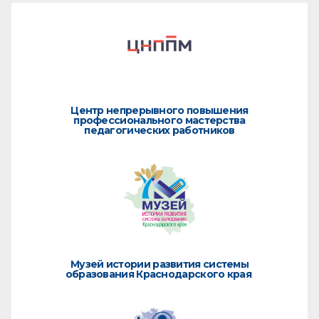
Центр непрерывного повышения
профессионального мастерства
педагогических работников
Музей истории развития системы
образования Краснодарского края