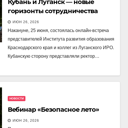
Кубань и Луганск — новые
горизонты сотрудничества
ИЮН 26, 2026
Накануне, 25 июня, состоялась онлайн-встреча
представителей Института развития образования
Краснодарского края и коллег из Луганского ИРО.
Кубанскую сторону представляли ректор…
НОВОСТИ
Вебинар «Безопасное лето»
ИЮН 26, 2026