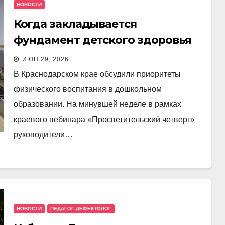
НОВОСТИ
Когда закладывается
фундамент детского здоровья
ИЮН 29, 2026
В Краснодарском крае обсудили приоритеты
физического воспитания в дошкольном
образовании. На минувшей неделе в рамках
краевого вебинара «Просветительский четверг»
руководители…
НОВОСТИ
ПЕДАГОГ-ДЕФЕКТОЛОГ