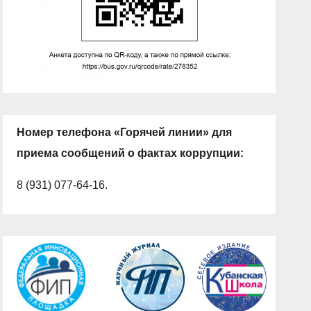
Номер телефона «Горячей линии» для
приема сообщений о фактах коррупции:
8 (931) 077-64-16.