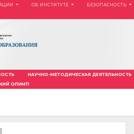
ЗАЦИИ
ОБ ИНСТИТУТЕ
БЕЗОПАСНОСТЬ
НОСТЬ
НАУЧНО-МЕТОДИЧЕСКАЯ ДЕЯТЕЛЬНОСТЬ
КИЙ ОЛИМП