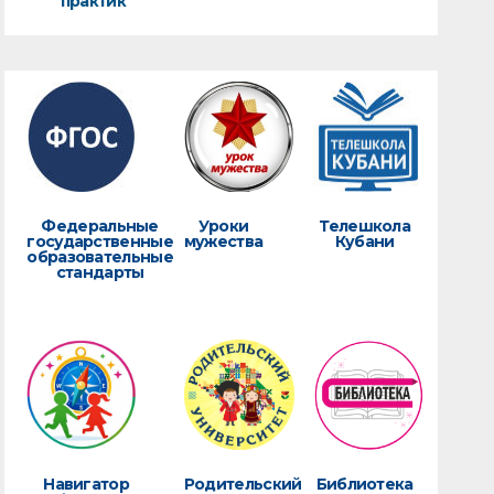
практик
Федеральные
Уроки
Телешкола
государственные
мужества
Кубани
образовательные
стандарты
Навигатор
Родительский
Библиотека