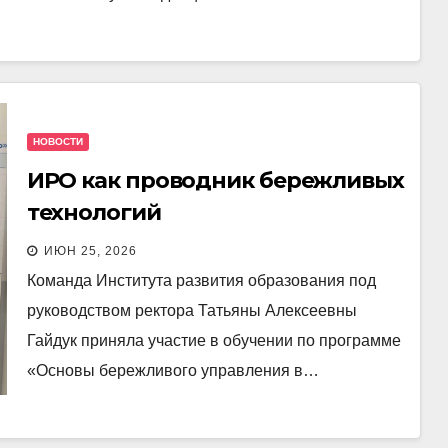
НОВОСТИ
ИРО как проводник бережливых
технологий
ИЮН 25, 2026
Команда Института развития образования под
руководством ректора Татьяны Алексеевны
Гайдук приняла участие в обучении по программе
«Основы бережливого управления в…