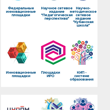
Федеральные
Научное сетевое
Научно-
инновационные
издание
методическое
площадки
"Педагогическая
сетевое
перспектива"
издание
"Кубанская
школа"
Инновационные
Площадки
КИП -
площадки
ИРО
системе
образования