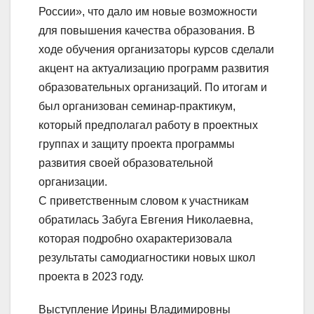
России», что дало им новые возможности
для повышения качества образования. В
ходе обучения организаторы курсов сделали
акцент на актуализацию программ развития
образовательных организаций. По итогам и
был организован семинар-практикум,
который предполагал работу в проектных
группах и защиту проекта программы
развития своей образовательной
организации.
С приветственным словом к участникам
обратилась Забуга Евгения Николаевна,
которая подробно охарактеризовала
результаты самодиагностики новых школ
проекта в 2023 году.
Выступление Ирины Владимировны