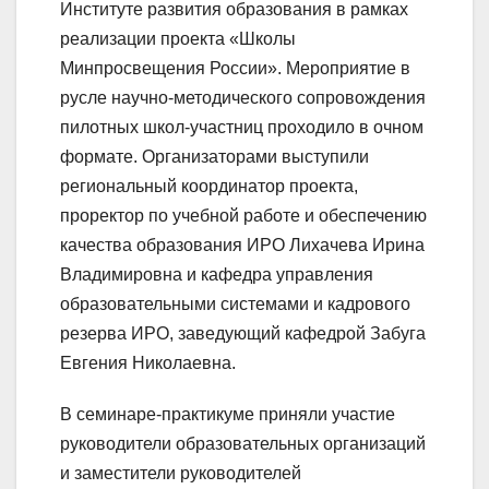
Институте развития образования в рамках
реализации проекта «Школы
Минпросвещения России». Мероприятие в
русле научно-методического сопровождения
пилотных школ-участниц проходило в очном
формате. Организаторами выступили
региональный координатор проекта,
проректор по учебной работе и обеспечению
качества образования ИРО Лихачева Ирина
Владимировна и кафедра управления
образовательными системами и кадрового
резерва ИРО, заведующий кафедрой Забуга
Евгения Николаевна.
В семинаре-практикуме приняли участие
руководители образовательных организаций
и заместители руководителей