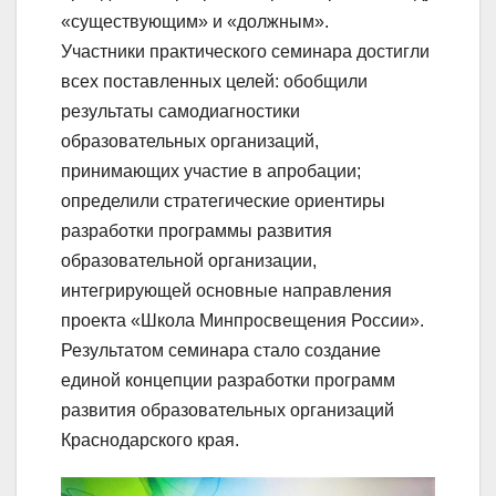
«существующим» и «должным».
Участники практического семинара достигли
всех поставленных целей: обобщили
результаты самодиагностики
образовательных организаций,
принимающих участие в апробации;
определили стратегические ориентиры
разработки программы развития
образовательной организации,
интегрирующей основные направления
проекта «Школа Минпросвещения России».
Результатом семинара стало создание
единой концепции разработки программ
развития образовательных организаций
Краснодарского края.