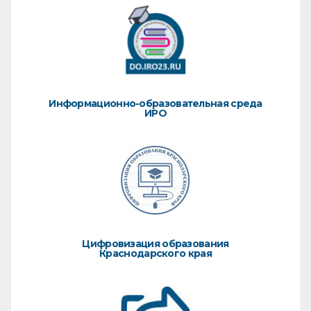
Информационно-образовательная среда
ИРО
Цифровизация образования
Краснодарского края