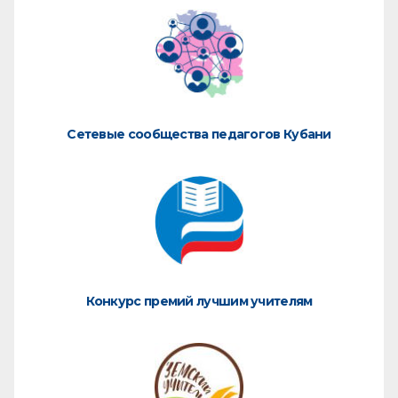
Сетевые сообщества педагогов Кубани
Конкурс премий лучшим учителям