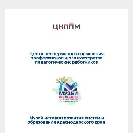
Центр непрерывного повышения
профессионального мастерства
педагогических работников
Музей истории развития системы
образования Краснодарского края