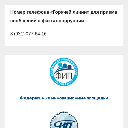
Номер телефона «Горячей линии» для приема
сообщений о фактах коррупции:
8 (931) 077-64-16.
Федеральные инновационные площадки