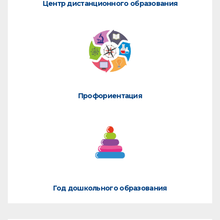
Центр дистанционного образования
Профориентация
Год дошкольного образования