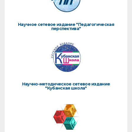
Научное сетевое издание "Педагогическая
перспектива"
Научно-методическое сетевое издание
"Кубанская школа"