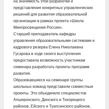
на значимость этой разработки и
представления конкретных управленческих
решений для развития образовательной
организации в рамках проекта «Школа
Минпросвещения России».
Старший преподаватель кафедры
управления образовательными системами и
кадрового резерва Елена Николаевна
Гусарова в ходе своего выступления
предоставила возможность участникам
семинара разработать проекты программ
развития.
Образовавшиеся на семинаре группы
школьных команд представили совместные
проекты. Это объединило специалистов
Апшеронского, Динского и Тихорецкого
районов, Ейского и Туапсинского районов,