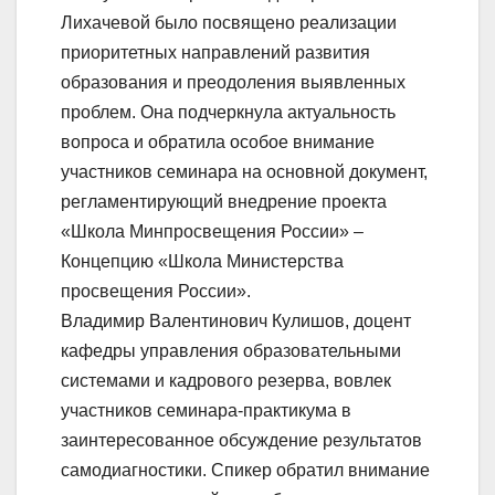
Лихачевой было посвящено реализации
приоритетных направлений развития
образования и преодоления выявленных
проблем. Она подчеркнула актуальность
вопроса и обратила особое внимание
участников семинара на основной документ,
регламентирующий внедрение проекта
«Школа Минпросвещения России» –
Концепцию «Школа Министерства
просвещения России».
Владимир Валентинович Кулишов, доцент
кафедры управления образовательными
системами и кадрового резерва, вовлек
участников семинара-практикума в
заинтересованное обсуждение результатов
самодиагностики. Спикер обратил внимание