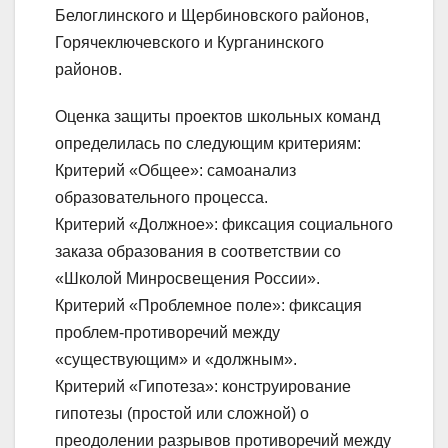
Белоглинского и Щербиновского районов,
Горячеключевского и Курганинского
районов.
Оценка защиты проектов школьных команд
определилась по следующим критериям:
Критерий «Общее»: самоанализ
образовательного процесса.
Критерий «Должное»: фиксация социального
заказа образования в соответствии со
«Школой Минросвещения России».
Критерий «Проблемное поле»: фиксация
проблем-противоречий между
«существующим» и «должным».
Критерий «Гипотеза»: конструирование
гипотезы (простой или сложной) о
преодолении разрывов противоречий между