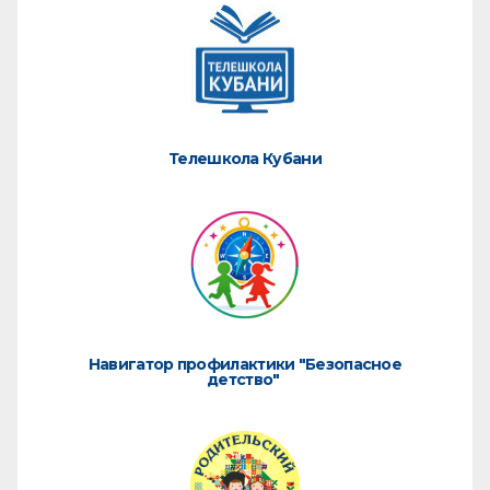
Телешкола Кубани
Навигатор профилактики "Безопасное
детство"