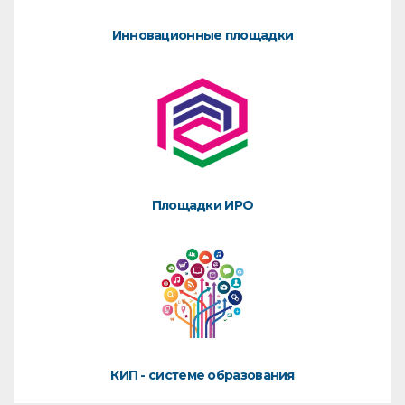
Инновационные площадки
Площадки ИРО
КИП - системе образования