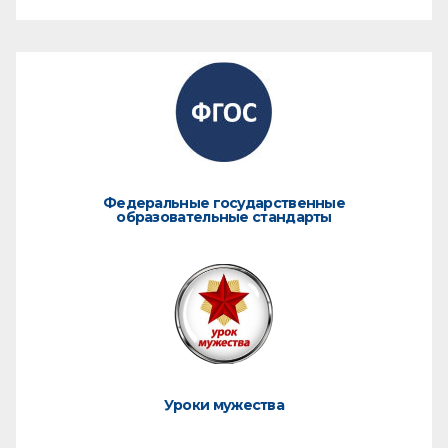
Федеральные государственные
образовательные стандарты
Уроки мужества