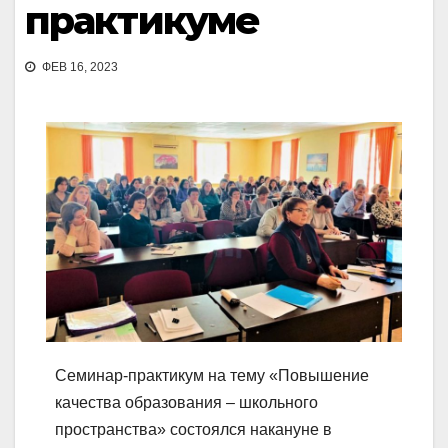
практикуме
ФЕВ 16, 2023
Семинар-практикум на тему «Повышение
качества образования – школьного
пространства» состоялся накануне в