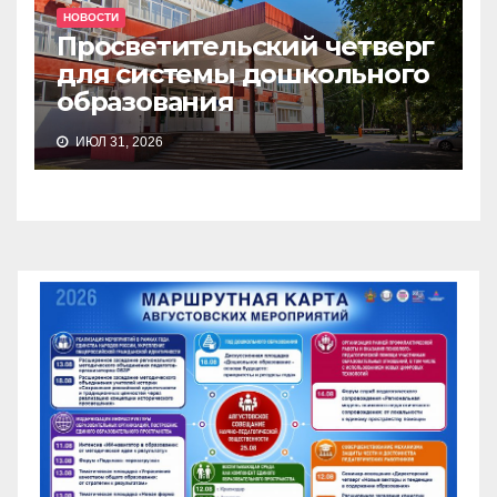
НОВОСТИ
Просветительский четверг
для системы дошкольного
образования
ИЮЛ 31, 2026