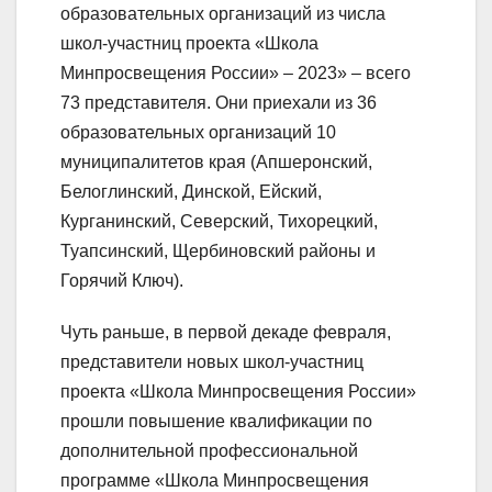
образовательных организаций из числа
школ-участниц проекта «Школа
Минпросвещения России» – 2023» – всего
73 представителя. Они приехали из 36
образовательных организаций 10
муниципалитетов края (Апшеронский,
Белоглинский, Динской, Ейский,
Курганинский, Северский, Тихорецкий,
Туапсинский, Щербиновский районы и
Горячий Ключ).
Чуть раньше, в первой декаде февраля,
представители новых школ-участниц
проекта «Школа Минпросвещения России»
прошли повышение квалификации по
дополнительной профессиональной
программе «Школа Минпросвещения