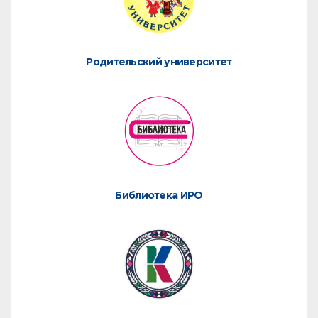
Родительский университет
Библиотека ИРО