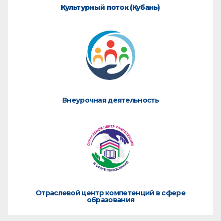
Культурный поток (Кубань)
Внеурочная деятельность
Отраслевой центр компетенций в сфере
образования