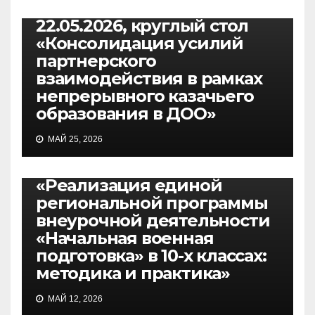
КРУГЛЫЕ СТОЛЫ, ФОРУМЫ
22.05.2026, круглый стол
«Консолидация усилий
партнерского
взаимодействия в рамках
непрерывного казачьего
образования в ДОО»
МАЙ 25, 2026
КРУГЛЫЕ СТОЛЫ, ФОРУМЫ
06.05.2026, форум
«Реализация единой
региональной программы
внеурочной деятельности
«Начальная военная
подготовка» в 10-х классах:
методика и практика»
МАЙ 12, 2026