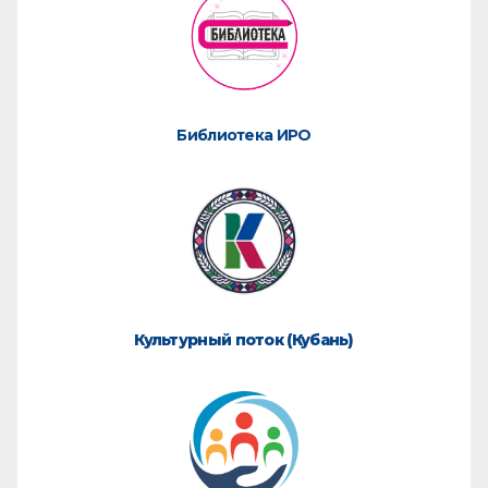
Библиотека ИРО
Культурный поток (Кубань)