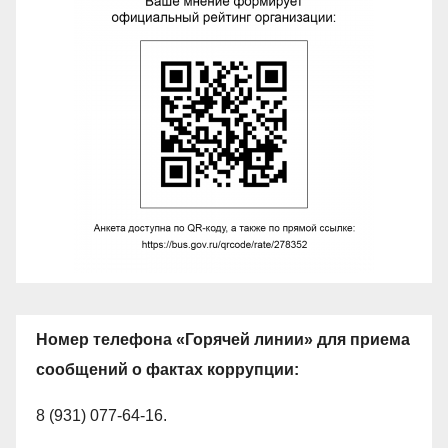
Номер телефона «Горячей линии» для приема
сообщений о фактах коррупции:
8 (931) 077-64-16.