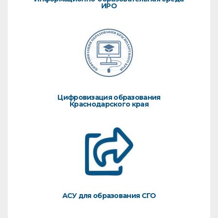
ИРО
Цифровизация образования
Краснодарского края
АСУ для образования СГО