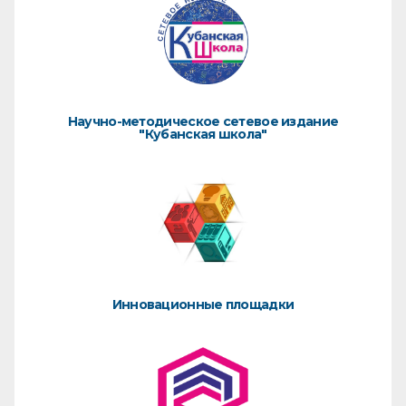
Научно-методическое сетевое издание
"Кубанская школа"
Инновационные площадки