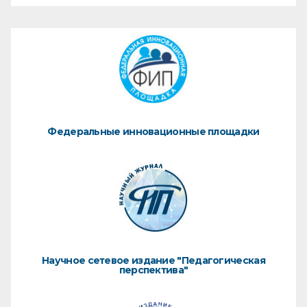
Федеральные инновационные площадки
Научное сетевое издание "Педагогическая
перспектива"