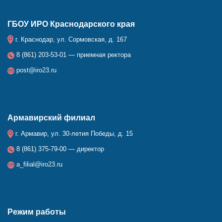
ГБОУ ИРО Краснодарского края
г. Краснодар, ул. Сормовская, д. 167
8 (861) 203-53-01 — приемная ректора
post@iro23.ru
Армавирский филиал
г. Армавир, ул. 30-летия Победы, д. 15
8 (861) 375-79-00 — директор
a_filial@iro23.ru
Режим работы