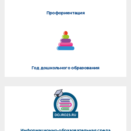
Профориентация
Год дошкольного образования
Информационно-образовательная среда