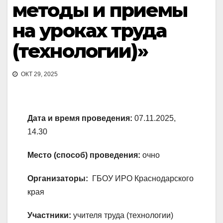
методы и приемы
на уроках труда
(технологии)»
ОКТ 29, 2025
Дата и время проведения:
07.11.2025,
14.30
Место (способ) проведения:
очно
Организаторы:
ГБОУ ИРО Краснодарского
края
Участники:
учителя труда (технологии)