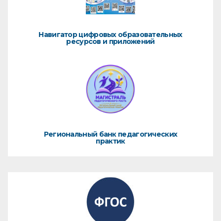
Навигатор цифровых образовательных
ресурсов и приложений
Региональный банк педагогических
практик