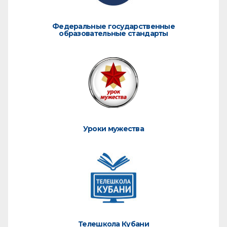
Федеральные государственные
образовательные стандарты
Уроки мужества
Телешкола Кубани