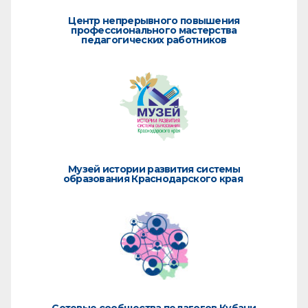
Центр непрерывного повышения
профессионального мастерства
педагогических работников
Музей истории развития системы
образования Краснодарского края