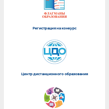
Регистрация на конкурс
Центр дистанционного образования