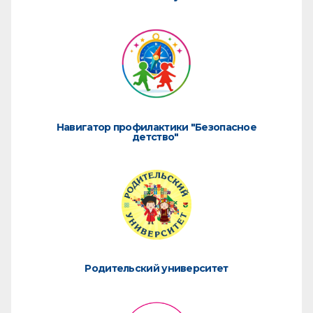
Навигатор профилактики "Безопасное
детство"
Родительский университет