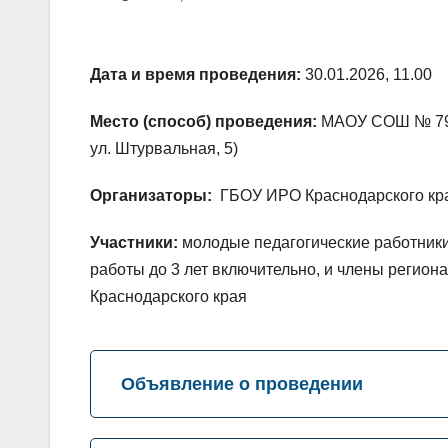
Дата и время проведения:
30.01.2026, 11.00
Место (способ) проведения:
МАОУ СОШ № 79 и
ул. Штурвальная, 5)
Организаторы:
ГБОУ ИРО Краснодарского кр
Участники:
молодые педагогические работники 
работы до 3 лет включительно, и члены регио
Краснодарского края
Объявление о проведении