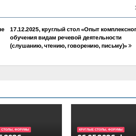
ые
17.12.2025, круглый стол «Опыт комплексно
обучения видам речевой деятельности
(слушанию, чтению, говорению, письму)»
 СТОЛЫ, ФОРУМЫ
КРУГЛЫЕ СТОЛЫ, ФОРУМЫ