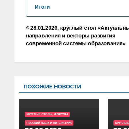
Итоги
Навигация
28.01.2026, круглый стол «Актуальн
по
направления и векторы развития
современной системы образования»
записям
ПОХОЖИЕ НОВОСТИ
КРУГЛЫЕ СТОЛЫ, ФОРУМЫ
РУССКИЙ ЯЗЫК И ЛИТЕРАТУРА
КРУГЛЫЕ