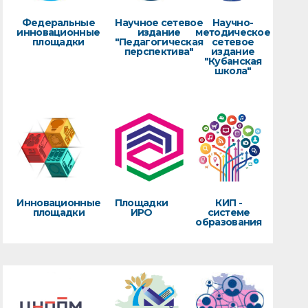
Федеральные
Научное сетевое
Научно-
инновационные
издание
методическое
площадки
"Педагогическая
сетевое
перспектива"
издание
"Кубанская
школа"
Инновационные
Площадки
КИП -
площадки
ИРО
системе
образования