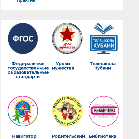
практик
Федеральные
Уроки
Телешкола
государственные
мужества
Кубани
образовательные
стандарты
Навигатор
Родительский
Библиотека