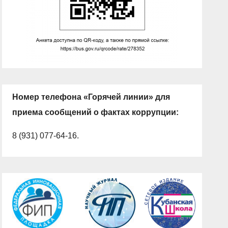
Номер телефона «Горячей линии» для
приема сообщений о фактах коррупции:
8 (931) 077-64-16.