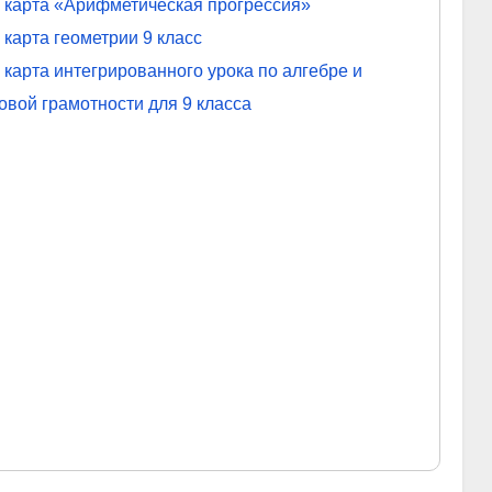
 карта «Арифметическая прогрессия»
 карта геометрии 9 класс
 карта интегрированного урока по алгебре и
вой грамотности для 9 класса