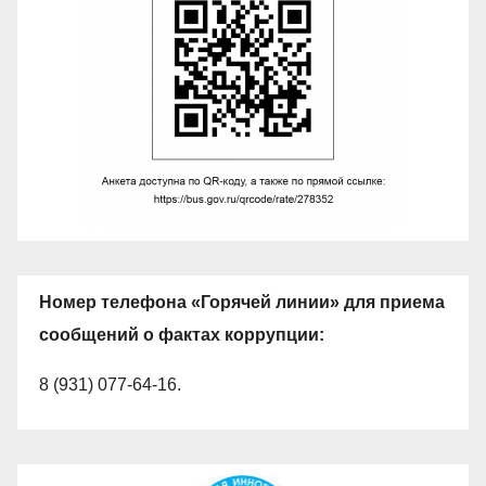
Номер телефона «Горячей линии» для приема
сообщений о фактах коррупции:
8 (931) 077-64-16.