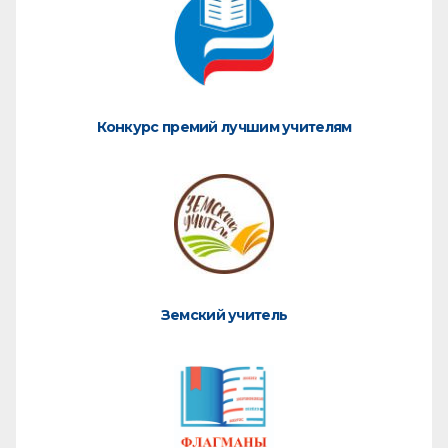
Конкурс премий лучшим учителям
Земский учитель