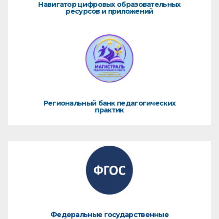
Навигатор цифровых образовательных
ресурсов и приложений
Региональный банк педагогических
практик
Федеральные государственные