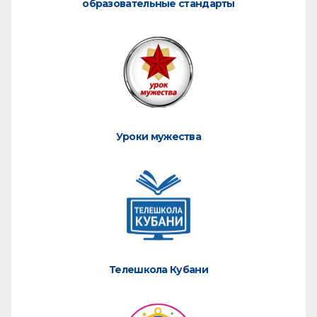
образовательные стандарты
Уроки мужества
Телешкола Кубани