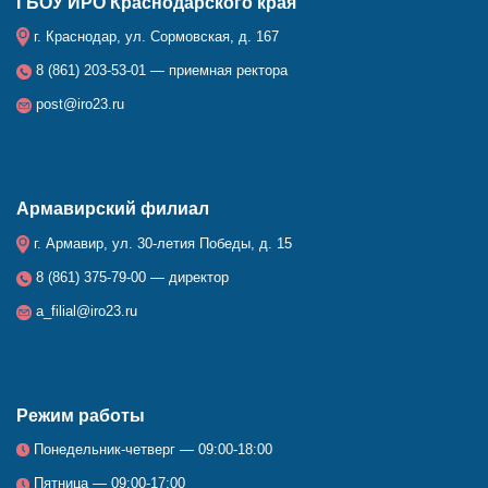
ГБОУ ИРО Краснодарского края
г. Краснодар, ул. Сормовская, д. 167
8 (861) 203-53-01 — приемная ректора
post@iro23.ru
Армавирский филиал
г. Армавир, ул. 30-летия Победы, д. 15
8 (861) 375-79-00 — директор
a_filial@iro23.ru
Режим работы
Понедельник-четверг — 09:00-18:00
Пятница — 09:00-17:00