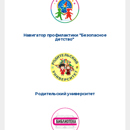
Навигатор профилактики "Безопасное
детство"
Родительский университет