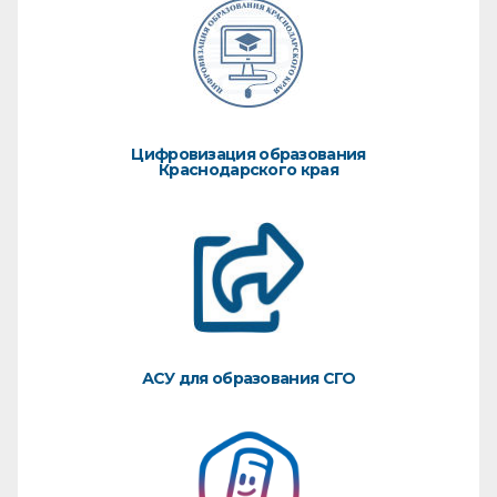
Цифровизация образования
Краснодарского края
АСУ для образования СГО