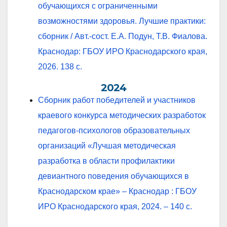
обучающихся с ограниченными
возможностями здоровья. Лучшие практики:
сборник / Авт.-сост. Е.А. Подун, Т.В. Фиалова.
Краснодар: ГБОУ ИРО Краснодарского края,
2026. 138 с.
2024
Cборник работ победителей и участников
краевого конкурса методических разработок
педагогов-психологов образовательных
организаций «Лучшая методическая
разработка в области профилактики
девиантного поведения обучающихся в
Краснодарском крае» – Краснодар : ГБОУ
ИРО Краснодарского края, 2024. – 140 с.