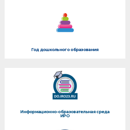
Год дошкольного образования
Информационно-образовательная среда
ИРО