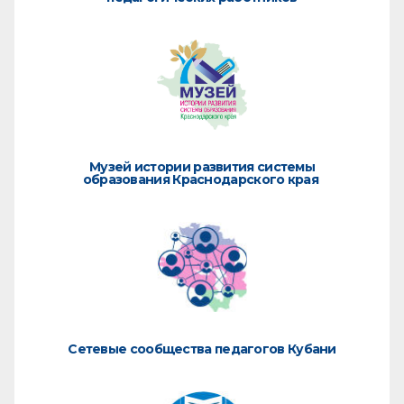
Музей истории развития системы
образования Краснодарского края
Сетевые сообщества педагогов Кубани