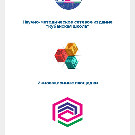
Научно-методическое сетевое издание
"Кубанская школа"
Инновационные площадки