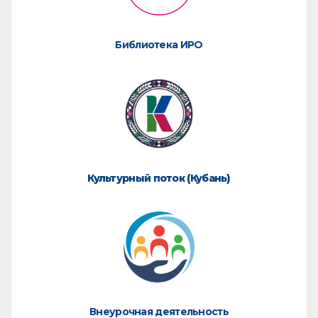
Библиотека ИРО
Культурный поток (Кубань)
Внеурочная деятельность