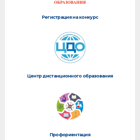
Регистрация на конкурс
Центр дистанционного образования
Профориентация