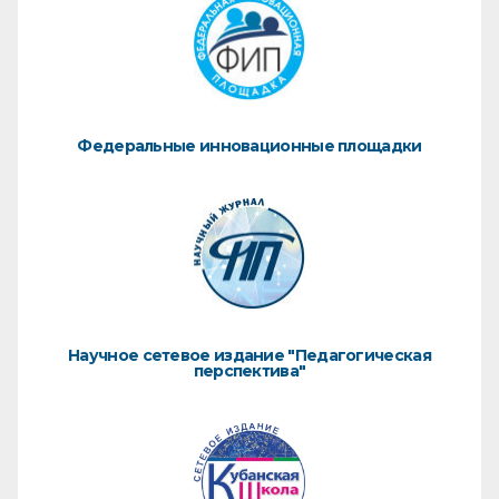
Федеральные инновационные площадки
Научное сетевое издание "Педагогическая
перспектива"