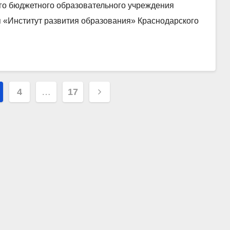
го бюджетного образовательного учреждения
 «Институт развития образования» Краснодарского
4
…
17