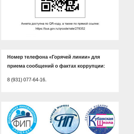
Номер телефона «Горячей линии» для
приема сообщений о фактах коррупции:
8 (931) 077-64-16.