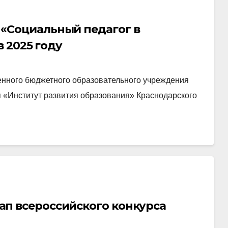
ик «Социальный педагог в
 2025 году
енного бюджетного образовательного учреждения
 «Институт развития образования» Краснодарского
этап всероссийского конкурса