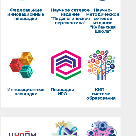
Федеральные
Научное сетевое
Научно-
инновационные
издание
методическое
площадки
"Педагогическая
сетевое
перспектива"
издание
"Кубанская
школа"
Инновационные
Площадки
КИП -
площадки
ИРО
системе
образования