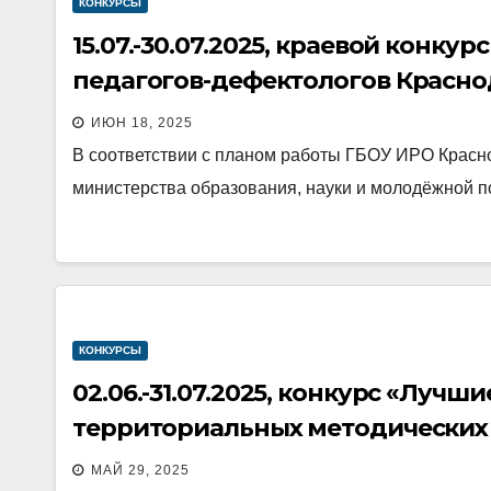
КОНКУРСЫ
15.07.-30.07.2025, краевой конку
педагогов-дефектологов Красно
ИЮН 18, 2025
В соответствии с планом работы ГБОУ ИРО Красн
министерства образования, науки и молодёжной п
КОНКУРСЫ
02.06.-31.07.2025, конкурс «Луч
территориальных методических
МАЙ 29, 2025