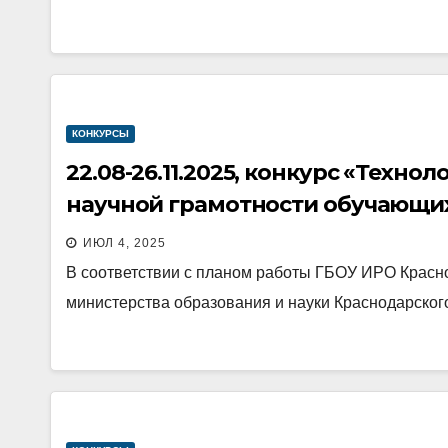
КОНКУРСЫ
22.08-26.11.2025, конкурс «Техн
научной грамотности обучающи
ИЮЛ 4, 2025
В соответствии с планом работы ГБОУ ИРО Красн
министерства образования и науки Краснодарског