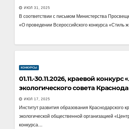
ИЮЛ 31, 2025
В соответствии с письмом Министерства Просвеще
«О проведении Всероссийского конкурса «Стиль 
КОНКУРСЫ
01.11.-30.11.2026, краевой конку
экологического совета Краснода
ИЮЛ 17, 2025
Институт развития образования Краснодарского к
экологической общественной организацией «Центр
конкурса…