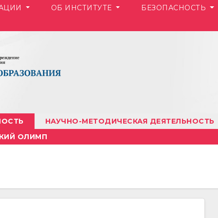
ЗАЦИИ
ОБ ИНСТИТУТЕ
БЕЗОПАСНОСТЬ
НОСТЬ
НАУЧНО-МЕТОДИЧЕСКАЯ ДЕЯТЕЛЬНОСТЬ
КИЙ ОЛИМП