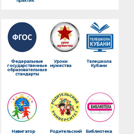
практик
Федеральные
Уроки
Телешкола
государственные
мужества
Кубани
образовательные
стандарты
Навигатор
Родительский
Библиотека