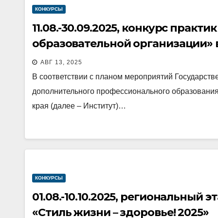
КОНКУРСЫ
11.08.-30.09.2025, конкурс практ
образовательной организации» в
АВГ 13, 2025
В соответствии с планом мероприятий Государств
дополнительного профессионального образования
края (далее – Институт)…
КОНКУРСЫ
01.08.-10.10.2025, региональный 
«Стиль жизни – здоровье! 2025»