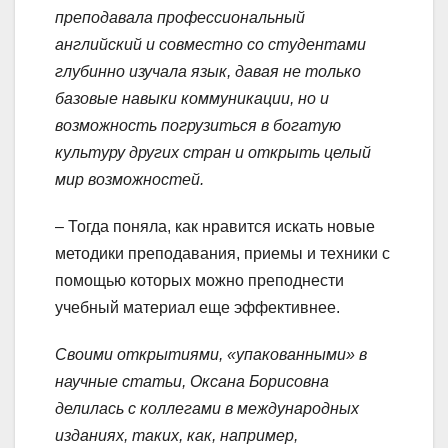
преподавала профессиональный
английский и совместно со студентами
глубинно изучала язык, давая не только
базовые навыки коммуникации, но и
возможность погрузиться в богатую
культуру других стран и открыть целый
мир возможностей.
– Тогда поняла, как нравится искать новые
методики преподавания, приемы и техники с
помощью которых можно преподнести
учебный материал еще эффективнее.
Своими открытиями, «упакованными» в
научные статьи, Оксана Борисовна
делилась с коллегами в международных
изданиях, таких, как, например,