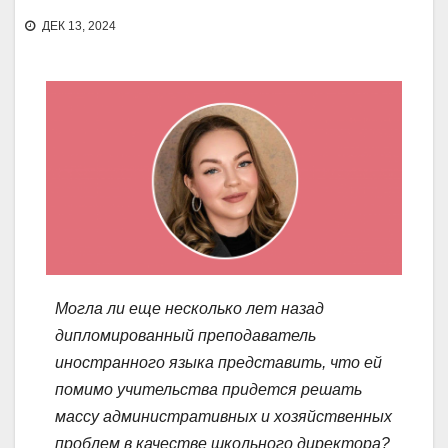
ДЕК 13, 2024
Могла ли еще несколько лет назад
дипломированный преподаватель
иностранного языка представить, что ей
помимо учительства придется решать
массу административных и хозяйственных
проблем в качестве школьного директора?