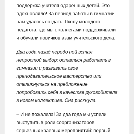
поддержка учителя одаренных детей. Это
вдохновляло! За период работы в гимназии
нам удалось создать Школу молодого
педагога, где мы с коллегами поддерживали
и обучали новичков азам учительского дела.
Два года назад передо ней встал
непростой выбор: остаться работать в
гимназии и развивать свое
преподавательское мастерство или
откликнуться на предложение
попробовать себя в качестве руководителя
в новом коллективе. Она рискнула.
– И не пожалела! За два года мы успели
выступить в роли соорганизаторов
серьезных краевых мероприятий: первый