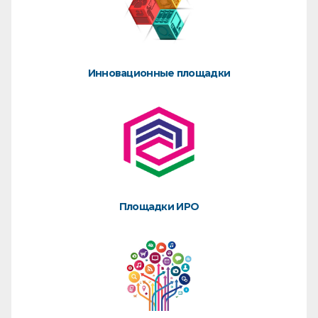
Инновационные площадки
Площадки ИРО