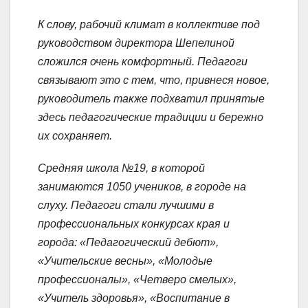
К слову, рабочий климат в коллективе под
руководством директора Шепелиной
сложился очень комфортный. Педагоги
связывают это с тем, что, привнеся новое,
руководитель также подхватил принятые
здесь педагогические традиции и бережно
их сохраняет.
Средняя школа №19, в которой
занимаются 1050 учеников, в городе на
слуху. Педагоги стали лучшими в
профессиональных конкурсах края и
города: «Педагогический дебют»,
«Учительские весны», «Молодые
профессионалы», «Четверо смелых»,
«Учитель здоровья», «Воспитание в