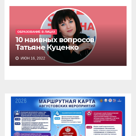
ОБРАЗОВАНИЕ В ЛИЦАХ
10 наивных вопросов
Татьяне Куценко
ИЮН 16, 2022