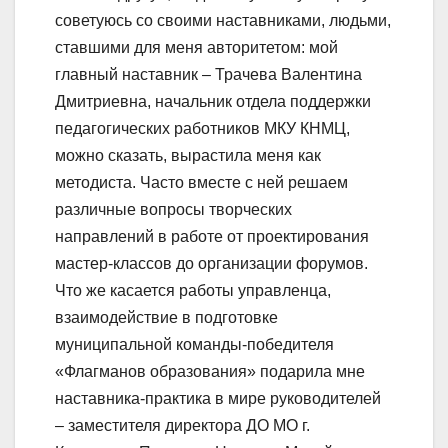
советуюсь со своими наставниками, людьми,
ставшими для меня авторитетом: мой
главный наставник – Трачева Валентина
Дмитриевна, начальник отдела поддержки
педагогических работников МКУ КНМЦ,
можно сказать, вырастила меня как
методиста. Часто вместе с ней решаем
различные вопросы творческих
направлений в работе от проектирования
мастер-классов до организации форумов.
Что же касается работы управленца,
взаимодействие в подготовке
муниципальной команды-победителя
«Флагманов образования» подарила мне
наставника-практика в мире руководителей
– заместителя директора ДО МО г.