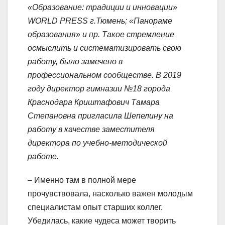
«Образование: традиции и инновации»
WORLD PRESS г.Тюмень; «Панораме
образования» и пр. Такое стремление
осмыслить и систематизировать свою
работу, было замечено в
профессиональном сообществе. В 2019
году директор гимназии №18 города
Краснодара Криштафович Тамара
Степановна пригласила Шепелину на
работу в качестве заместителя
директора по учебно-методической
работе.
– Именно там в полной мере
прочувствовала, насколько важен молодым
специалистам опыт старших коллег.
Убедилась, какие чудеса может творить