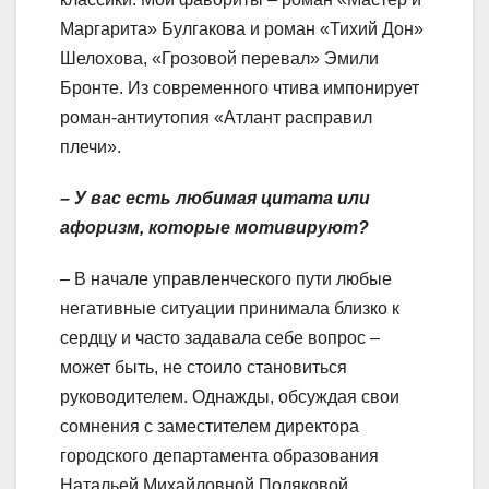
Маргарита» Булгакова и роман «Тихий Дон»
Шелохова, «Грозовой перевал» Эмили
Бронте. Из современного чтива импонирует
роман-антиутопия «Атлант расправил
плечи».
– У вас есть любимая цитата или
афоризм, которые мотивируют?
– В начале управленческого пути любые
негативные ситуации принимала близко к
сердцу и часто задавала себе вопрос –
может быть, не стоило становиться
руководителем. Однажды, обсуждая свои
сомнения с заместителем директора
городского департамента образования
Натальей Михайловной Поляковой,