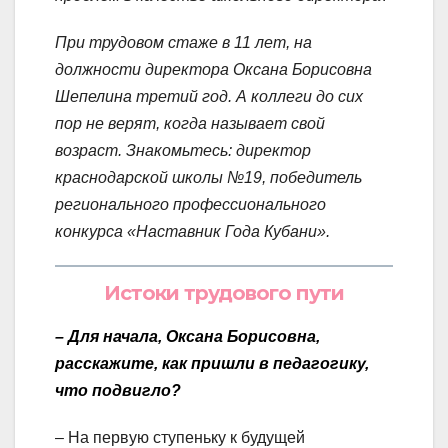
При трудовом стаже в 11 лет, на
должности директора Оксана Борисовна
Шепелина третий год. А коллеги до сих
пор не верят, когда называет свой
возраст. Знакомьтесь: директор
краснодарской школы №19, победитель
регионального профессионального
конкурса «Наставник Года Кубани».
Истоки трудового пути
– Для начала, Оксана Борисовна,
расскажите, как пришли в педагогику,
что подвигло?
– На первую ступеньку к будущей