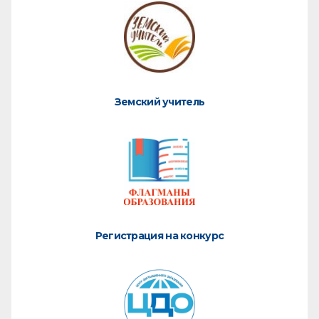
Земский учитель
Регистрация на конкурс