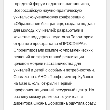
городской форум педагогов-наставников,
Всероссийскую научно-практическую
учительско-ученическую конференцию
«Образование без границ»; создали подкаст
для молодых учителей; разработали в
качестве поддержки педагогов Территорию
открытого пространства «ПРОСФЕРА».
Спроектировали комплекс управленческих
решений по эффективной реализации
целевой модели наставничества для
учителей и детей с особыми потребностями.
Совместно с АНО «Профориентир Кубань»
на базе школы открыли Первый
профориентационный ресурсный центр. Но
разницу между должностью учителя и
директора Оксана Борисовна ощутила сразу.