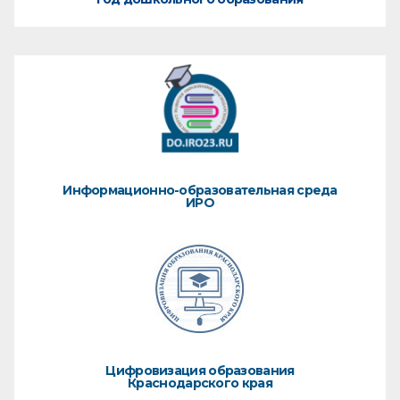
Информационно-образовательная среда
ИРО
Цифровизация образования
Краснодарского края