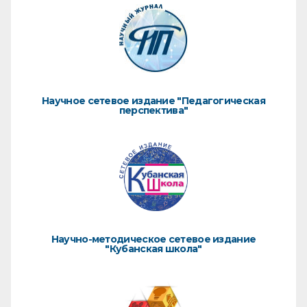
Научное сетевое издание "Педагогическая
перспектива"
Научно-методическое сетевое издание
"Кубанская школа"