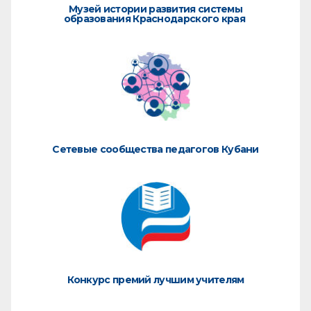
Музей истории развития системы
образования Краснодарского края
Сетевые сообщества педагогов Кубани
Конкурс премий лучшим учителям