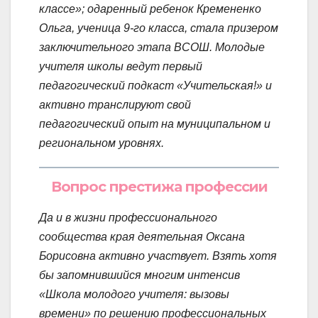
классе»; одаренный ребенок Кремененко
Ольга, ученица 9-го класса, стала призером
заключительного этапа ВСОШ. Молодые
учителя школы ведут первый
педагогический подкаст «Учительская!» и
активно транслируют свой
педагогический опыт на муниципальном и
региональном уровнях.
Вопрос престижа профессии
Да и в жизни профессионального
сообщества края деятельная Оксана
Борисовна активно участвует. Взять хотя
бы запомнившийся многим интенсив
«Школа молодого учителя: вызовы
времени» по решению профессиональных