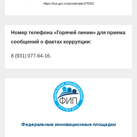
Номер телефона «Горячей линии» для приема
сообщений о фактах коррупции:
8 (931) 077-64-16.
Федеральные инновационные площадки