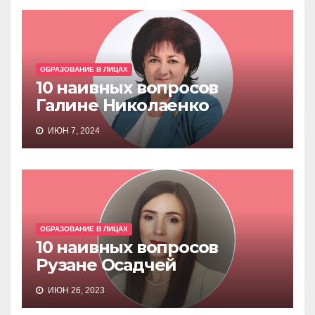
ОБРАЗОВАНИЕ В ЛИЦАХ
10 наивных вопросов
Галине Николаенко
ИЮН 7, 2024
ОБРАЗОВАНИЕ В ЛИЦАХ
10 наивных вопросов
Рузане Осадчей
ИЮН 26, 2023