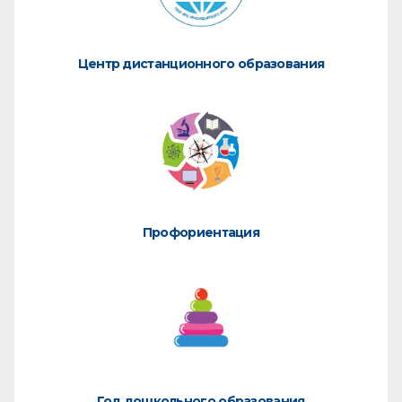
Центр дистанционного образования
Профориентация
Год дошкольного образования