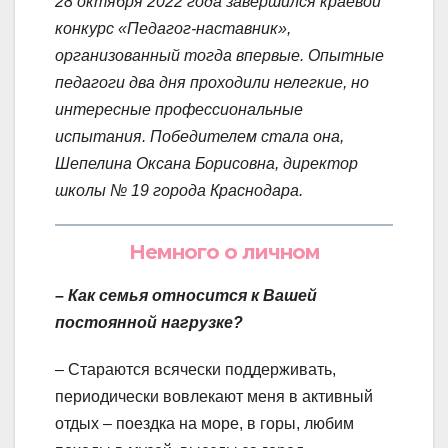
28 октября 2022 года завершился краевой
конкурс «Педагог-наставник»,
организованный тогда впервые. Опытные
педагоги два дня проходили нелегкие, но
интересные профессиональные
испытания. Победителем стала она,
Шепелина Оксана Борисовна, директор
школы № 19 города Краснодара.
Немного о личном
– Как семья относится к Вашей
постоянной нагрузке?
– Стараются всячески поддерживать,
периодически вовлекают меня в активный
отдых – поездка на море, в горы, любим