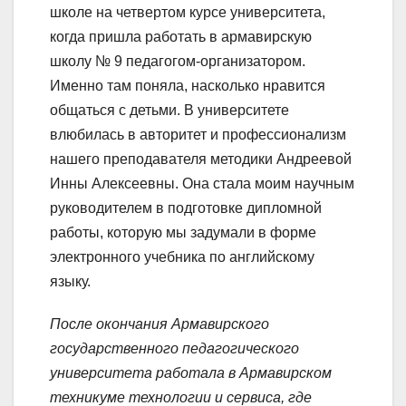
школе на четвертом курсе университета,
когда пришла работать в армавирскую
школу № 9 педагогом-организатором.
Именно там поняла, насколько нравится
общаться с детьми. В университете
влюбилась в авторитет и профессионализм
нашего преподавателя методики Андреевой
Инны Алексеевны. Она стала моим научным
руководителем в подготовке дипломной
работы, которую мы задумали в форме
электронного учебника по английскому
языку.
После окончания Армавирского
государственного педагогического
университета работала в Армавирском
техникуме технологии и сервиса, где