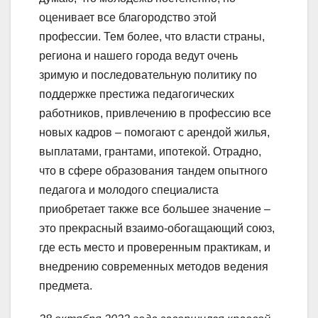
оценивает все благородство этой
профессии. Тем более, что власти страны,
региона и нашего города ведут очень
зримую и последовательную политику по
поддержке престижа педагогических
работников, привлечению в профессию все
новых кадров – помогают с арендой жилья,
выплатами, грантами, ипотекой. Отрадно,
что в сфере образования тандем опытного
педагога и молодого специалиста
приобретает также все большее значение –
это прекрасный взаимо-обогащающий союз,
где есть место и проверенным практикам, и
внедрению современных методов ведения
предмета.