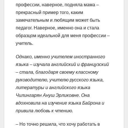
профессии, наверное, подняла мама –
прекрасный пример того, каким
замечательным и любящим может быть
педагог. Наверное, именно она и стала
образцом идеальной для меня профессии –
учитель.
Однако, именно учителем иностранного
языка – изучала английский и французский
– стала, благодаря своему классному
руководителю, учителю русского языка,
литературы и английского языка
Чилингарян Ануш Эрликовне. Она
вдохновила на изучение языка Байрона и
привила любовь к чтению.
– Но точно решила, что хочу работать в