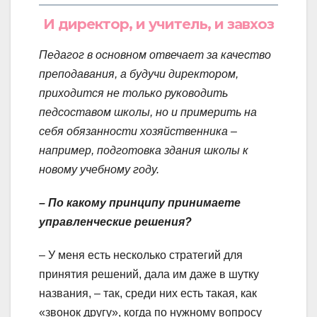
И директор, и учитель, и завхоз
Педагог в основном отвечает за качество
преподавания, а будучи директором,
приходится не только руководить
педсоставом школы, но и примерить на
себя обязанности хозяйственника –
например, подготовка здания школы к
новому учебному году.
– По какому принципу принимаете
управленческие решения?
– У меня есть несколько стратегий для
принятия решений, дала им даже в шутку
названия, – так, среди них есть такая, как
«звонок другу», когда по нужному вопросу