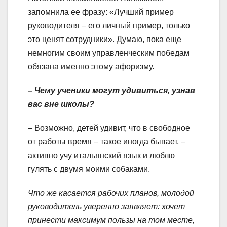
запомнила ее фразу: «Лучший пример
руководителя – его личный пример, только
это ценят сотрудники». Думаю, пока еще
немногим своим управленческим победам
обязана именно этому афоризму.
– Чему ученики могут удивиться, узнав
вас вне школы?
– Возможно, детей удивит, что в свободное
от работы время – такое иногда бывает, –
активно учу итальянский язык и люблю
гулять с двумя моими собаками.
Что же касается рабочих планов, молодой
руководитель уверенно заявляет: хочет
принести максимум пользы на том месте,