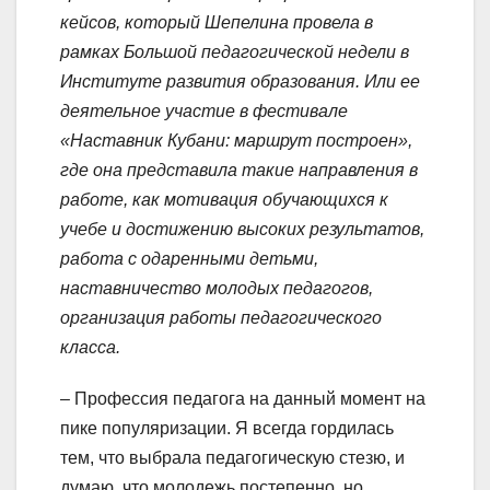
кейсов, который Шепелина провела в
рамках Большой педагогической недели в
Институте развития образования. Или ее
деятельное участие в фестивале
«Наставник Кубани: маршрут построен»,
где она представила такие направления в
работе, как мотивация обучающихся к
учебе и достижению высоких результатов,
работа с одаренными детьми,
наставничество молодых педагогов,
организация работы педагогического
класса.
– Профессия педагога на данный момент на
пике популяризации. Я всегда гордилась
тем, что выбрала педагогическую стезю, и
думаю, что молодежь постепенно, но