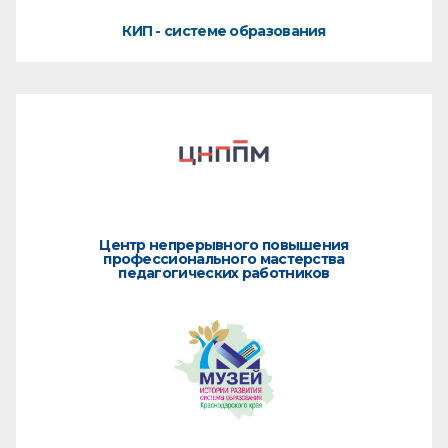
КИП - системе образования
Центр непрерывного повышения
профессионального мастерства
педагогических работников