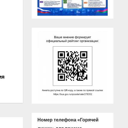
ия
Номер телефона «Горячей