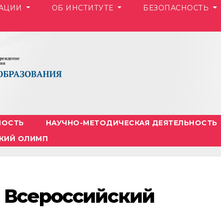
ЗАЦИИ
ОБ ИНСТИТУТЕ
БЕЗОПАСНОСТЬ
НОСТЬ
НАУЧНО-МЕТОДИЧЕСКАЯ ДЕЯТЕЛЬНОСТЬ
КИЙ ОЛИМП
 Всероссийский