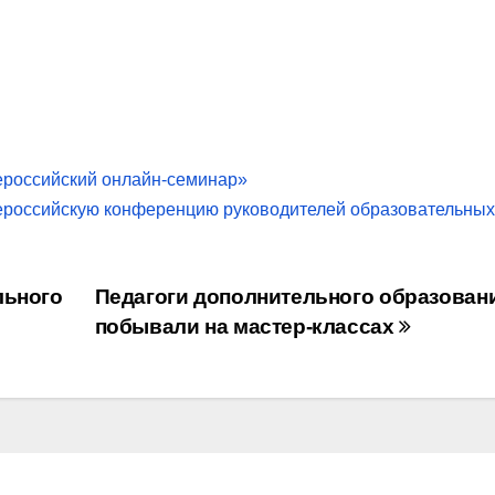
ероссийский онлайн-семинар»
ероссийскую конференцию руководителей образовательных
льного
Педагоги дополнительного образован
побывали на мастер-классах