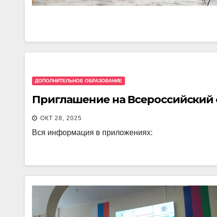
ДОПОЛНИТЕЛЬНОЕ ОБРАЗОВАНИЕ
Приглашение на Всероссийский
ОКТ 28, 2025
Вся информация в приложениях: