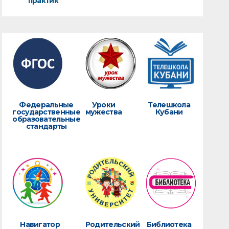
практик
Федеральные
Уроки
Телешкола
государственные
мужества
Кубани
образовательные
стандарты
Навигатор
Родительский
Библиотека