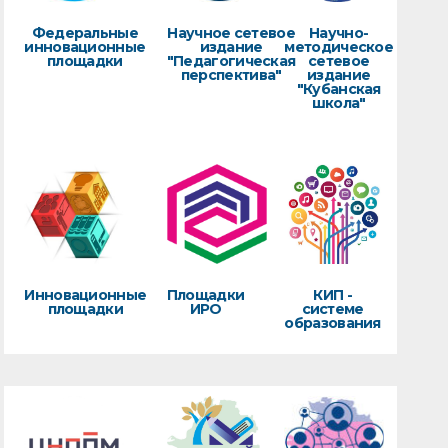
Федеральные
Научное сетевое
Научно-
инновационные
издание
методическое
площадки
"Педагогическая
сетевое
перспектива"
издание
"Кубанская
школа"
Инновационные
Площадки
КИП -
площадки
ИРО
системе
образования