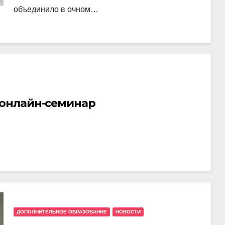
объединило в очном…
 онлайн-семинар
ДОПОЛНИТЕЛЬНОЕ ОБРАЗОВАНИЕ
НОВОСТИ