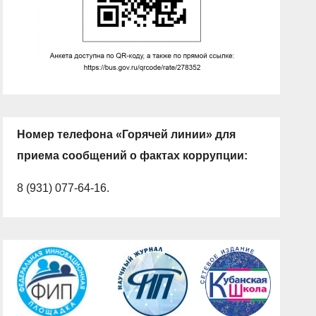
Номер телефона «Горячей линии» для
приема сообщений о фактах коррупции:
8 (931) 077-64-16.