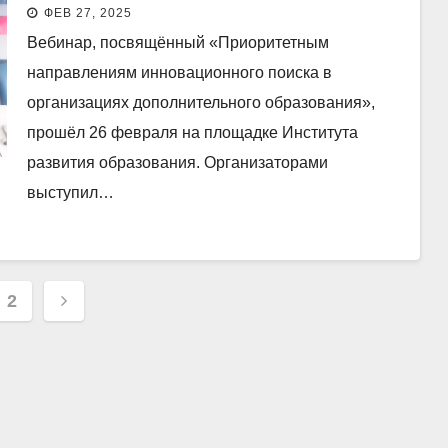
ФЕВ 27, 2025
Вебинар, посвящённый «Приоритетным
направлениям инновационного поиска в
организациях дополнительного образования»,
прошёл 26 февраля на площадке Института
развития образования. Организаторами
выступил…
инация
2
исей