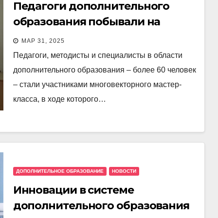
Педагоги дополнительного
образования побывали на
мастер-классах
МАР 31, 2025
Педагоги, методисты и специалисты в области
дополнительного образования – более 60 человек
– стали участниками многовекторного мастер-
класса, в ходе которого…
ДОПОЛНИТЕЛЬНОЕ ОБРАЗОВАНИЕ
НОВОСТИ
Инновации в системе
дополнительного образования