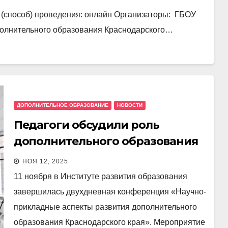
о (способ) проведения: онлайн Организаторы: ГБОУ
полнительного образования Краснодарского…
ДОПОЛНИТЕЛЬНОЕ ОБРАЗОВАНИЕ
НОВОСТИ
Педагоги обсудили роль
дополнительного образования
в развитии личности
НОЯ 12, 2025
11 ноября в Институте развития образования
завершилась двухдневная конференция «Научно-
прикладные аспекты развития дополнительного
образования Краснодарского края». Мероприятие