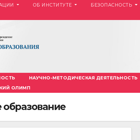
ЗАЦИИ
ОБ ИНСТИТУТЕ
БЕЗОПАСНОСТЬ
НОСТЬ
НАУЧНО-МЕТОДИЧЕСКАЯ ДЕЯТЕЛЬНОСТЬ
КИЙ ОЛИМП
 образование