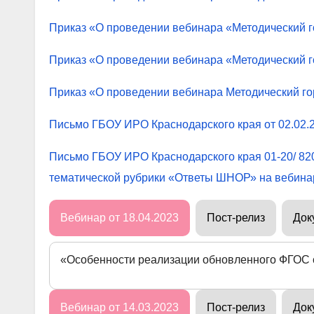
Приказ «О проведении вебинара «Методический г
Приказ «О проведении вебинара «Методический г
Приказ «О проведении вебинара Методический гор
Письмо ГБОУ ИРО Краснодарского края от 02.02
Письмо ГБОУ ИРО Краснодарского края 01-20/ 820
тематической рубрики «Ответы ШНОР» на вебина
Вебинар от 18.04.2023
Пост-релиз
Док
«Особенности реализации обновленного ФГОС 
Вебинар от 14.03.2023
Пост-релиз
Док