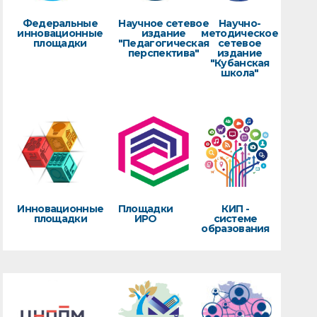
Федеральные
Научное сетевое
Научно-
инновационные
издание
методическое
площадки
"Педагогическая
сетевое
перспектива"
издание
"Кубанская
школа"
Инновационные
Площадки
КИП -
площадки
ИРО
системе
образования