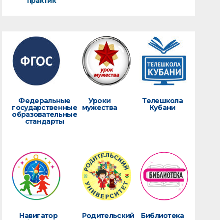
практик
Федеральные
Уроки
Телешкола
государственные
мужества
Кубани
образовательные
стандарты
Навигатор
Родительский
Библиотека