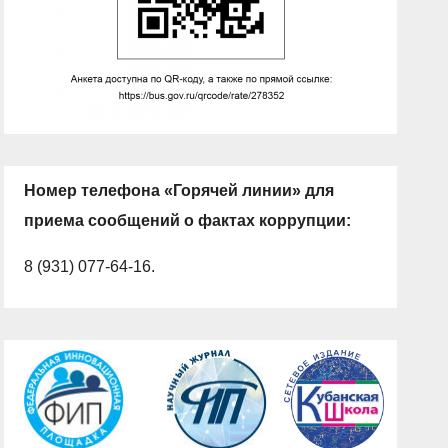
Номер телефона «Горячей линии» для
приема сообщений о фактах коррупции:
8 (931) 077-64-16.