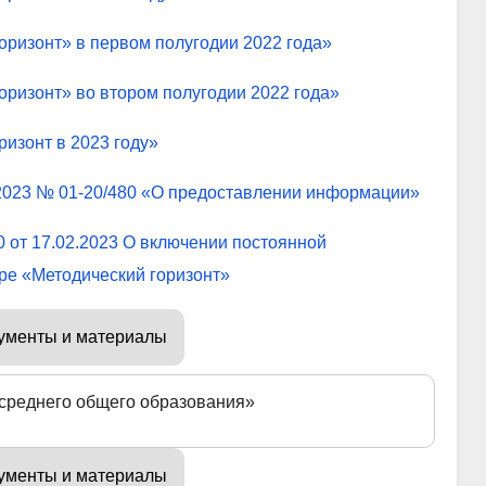
оризонт» в первом полугодии 2022 года»
оризонт» во втором полугодии 2022 года»
изонт в 2023 году»
.2023 № 01-20/480 «О предоставлении информации»
 от 17.02.2023 О включении постоянной
ре «Методический горизонт»
ументы и материалы
среднего общего образования»
ументы и материалы